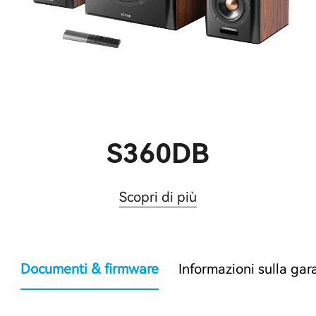
S360DB
Scopri di più
Documenti & firmware
Informazioni sulla gar