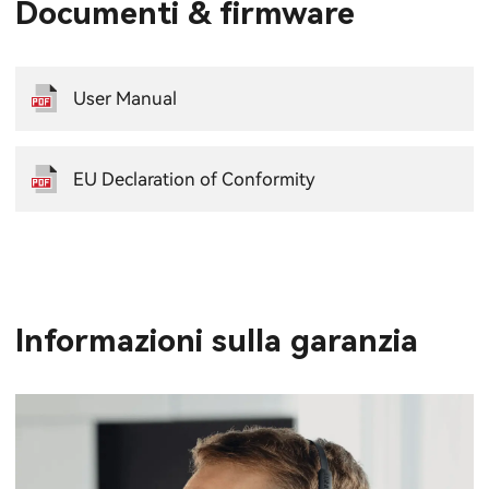
Documenti & firmware
User Manual
EU Declaration of Conformity
Informazioni sulla garanzia