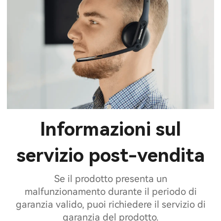
Informazioni sul
servizio post-vendita
Se il prodotto presenta un
malfunzionamento durante il periodo di
garanzia valido, puoi richiedere il servizio di
garanzia del prodotto.