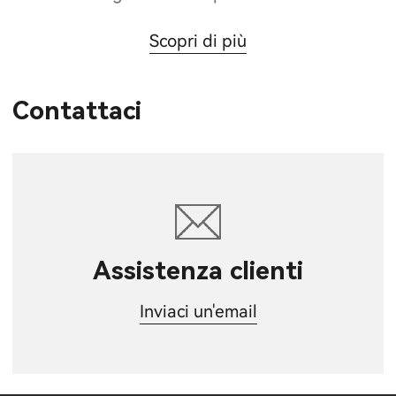
Scopri di più
Contattaci
Assistenza clienti
Inviaci un'email