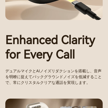
Enhanced Clarity
for Every Call
デュアルマイクとAIノイズリダクションを搭載し、音声
を明瞭に捉えてバックグラウンドノイズを低減すること
で、常にクリスタルクリアな通話を実現します。