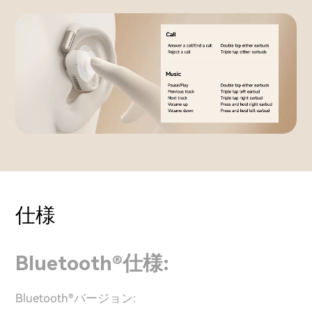
仕様
Bluetooth®仕様:
Bluetooth®バージョン: