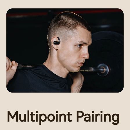
Multipoint Pairing