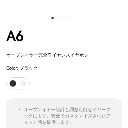
A6
オープンイヤー完全ワイヤレスイヤホン
Color:
ブラック
オープンイヤー設計と調整可能なイヤーフ
ックにより、安全でカスタマイズされたフ
ィット感を提供します。