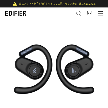
当社ブランドを装った偽サイトにご注意くださいませ
詳しくはこちら