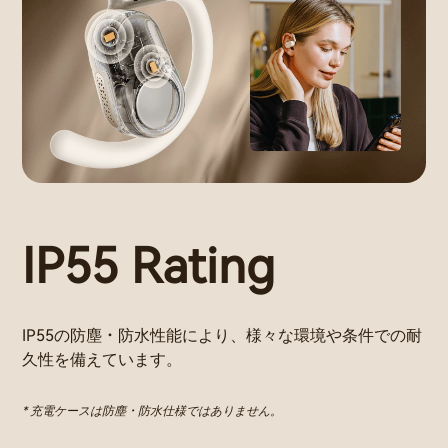
IP55 Rating
IP55の防塵・防水性能により、様々な環境や条件での耐
久性を備えています。
* 充電ケースは防塵・防水仕様ではありません。