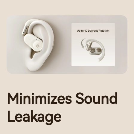
Minimizes Sound
Leakage