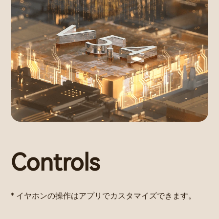
Controls
* イヤホンの操作はアプリでカスタマイズできます。