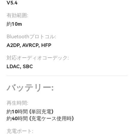
V5.4
有効範囲:
約10m
Bluetoothプロトコル:
A2DP, AVRCP, HFP
対応オーディオコーデック:
LDAC, SBC
バッテリー:
再生時間:
約10時間 (単回充電)
約40時間 (充電ケース使用時)
充電ポート: