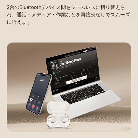
2台のBluetoothデバイス間をシームレスに切り替えら
れ、通話・メディア・作業などを再接続なしでスムーズ
に行えます。