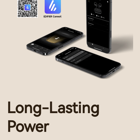
Long-Lasting
Power