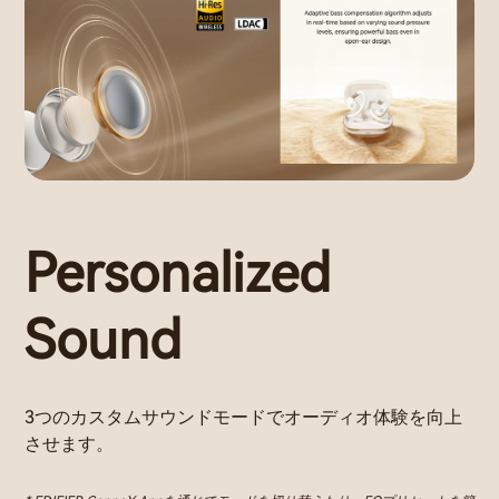
Personalized
Sound
3つのカスタムサウンドモードでオーディオ体験を向上
させます。