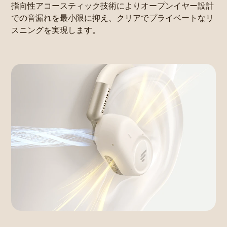
指向性アコースティック技術によりオープンイヤー設計
での音漏れを最小限に抑え、クリアでプライベートなリ
スニングを実現します。