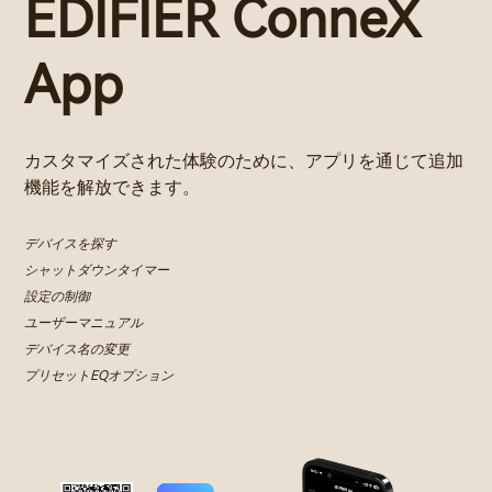
EDIFIER ConneX
App
カスタマイズされた体験のために、アプリを通じて追加
機能を解放できます。
デバイスを探す
シャットダウンタイマー
設定の制御
ユーザーマニュアル
デバイス名の変更
プリセットEQオプション