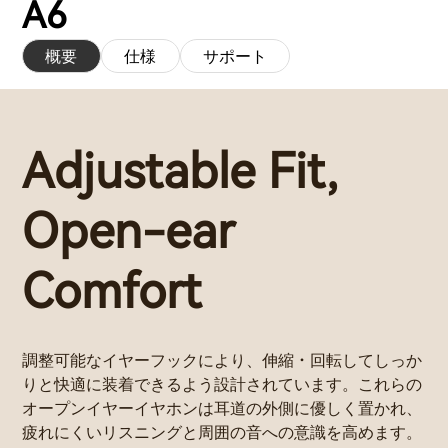
A6
概要
仕様
サポート
Adjustable Fit,
Open-ear
Comfort
調整可能なイヤーフックにより、伸縮・回転してしっか
りと快適に装着できるよう設計されています。これらの
オープンイヤーイヤホンは耳道の外側に優しく置かれ、
疲れにくいリスニングと周囲の音への意識を高めます。