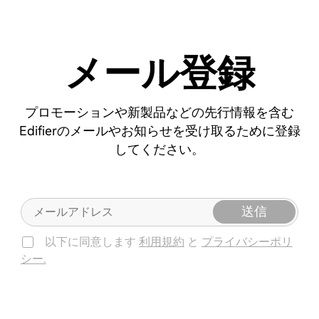
メール登録
プロモーションや新製品などの先行情報を含む
Edifierのメールやお知らせを受け取るために登録
してください。
送信
以下に同意します
利用規約
と
プライバシーポリ
シー.