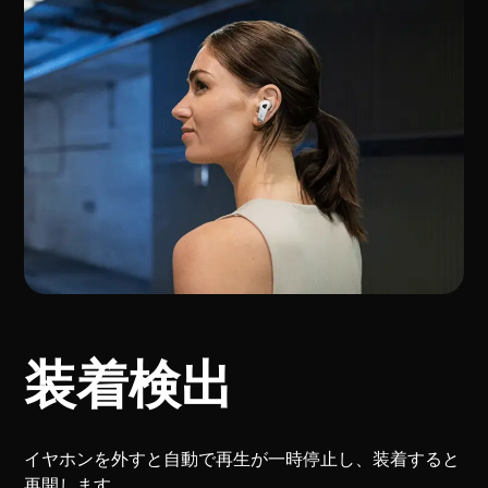
装着検出
イヤホンを外すと自動で再生が一時停止し、装着すると
再開します。