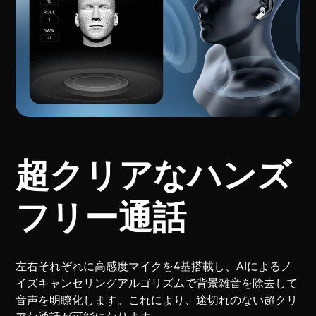
超クリアなハンズ
フリー通話
左右それぞれに高感度マイクを4基搭載し、AIによるノ
イズキャンセリングアルゴリズムで背景雑音を除去して
音声を明瞭化します。これにより、途切れのない超クリ