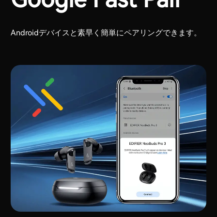
Androidデバイスと素早く簡単にペアリングできます。