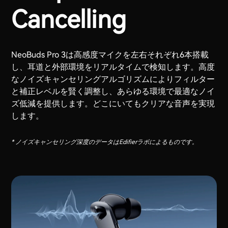
Cancelling
NeoBuds Pro 3は高感度マイクを左右それぞれ6本搭載
し、耳道と外部環境をリアルタイムで検知します。高度
なノイズキャンセリングアルゴリズムによりフィルター
と補正レベルを賢く調整し、あらゆる環境で最適なノイ
ズ低減を提供します。どこにいてもクリアな音声を実現
します。
* ノイズキャンセリング深度のデータはEdifierラボによるものです。