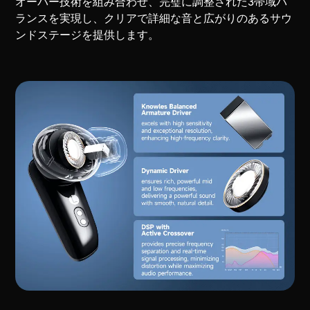
オーバー技術を組み合わせ、完璧に調整された3帯域バ
ランスを実現し、クリアで詳細な音と広がりのあるサウ
ンドステージを提供します。