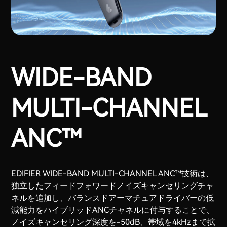
WIDE-BAND
MULTI-CHANNEL
ANC™
EDIFIER WIDE-BAND MULTI-CHANNEL ANC™技術は、
独立したフィードフォワードノイズキャンセリングチャ
ネルを追加し、バランスドアーマチュアドライバーの低
減能力をハイブリッドANCチャネルに付与することで、
ノイズキャンセリング深度を-50dB、帯域を4kHzまで拡