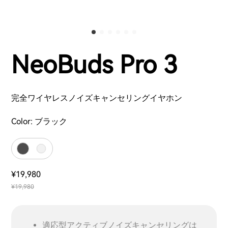
NeoBuds Pro 3
完全ワイヤレスノイズキャンセリングイヤホン
Color:
ブラック
¥19,980
¥19,980
適応型アクティブノイズキャンセリングは