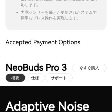
応します。
力覚センサーを備えた更新されたステムで
簡単なプレス操作を実現します。
Accepted Payment Options
NeoBuds Pro 3
今すぐ購入
概要
仕様
サポート
Adaptive Noise