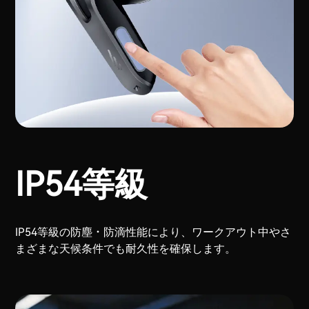
IP54等級
IP54等級の防塵・防滴性能により、ワークアウト中やさ
まざまな天候条件でも耐久性を確保します。