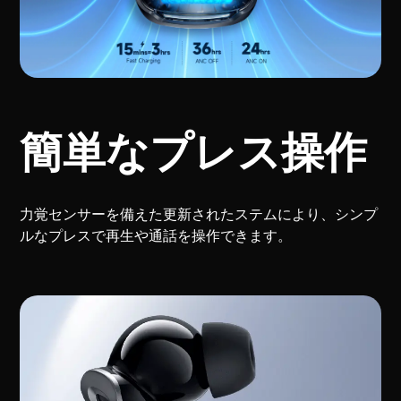
簡単なプレス操作
力覚センサーを備えた更新されたステムにより、シンプ
ルなプレスで再生や通話を操作できます。