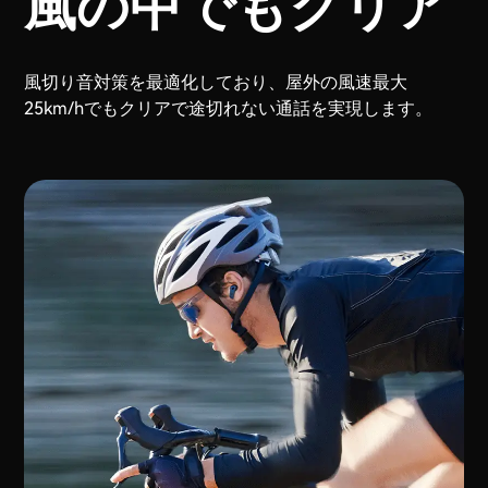
風の中でもクリア
風切り音対策を最適化しており、屋外の風速最大
25km/hでもクリアで途切れない通話を実現します。