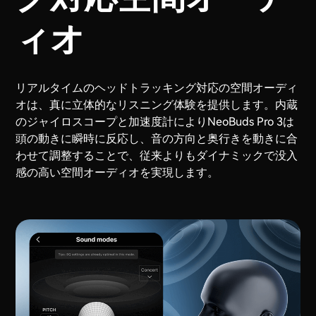
ィオ
リアルタイムのヘッドトラッキング対応の空間オーディ
オは、真に立体的なリスニング体験を提供します。内蔵
のジャイロスコープと加速度計によりNeoBuds Pro 3は
頭の動きに瞬時に反応し、音の方向と奥行きを動きに合
わせて調整することで、従来よりもダイナミックで没入
感の高い空間オーディオを実現します。