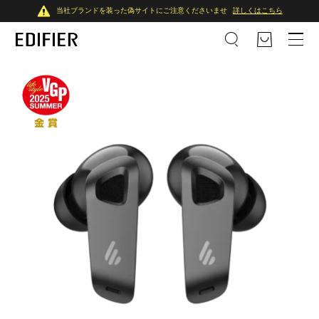
当社ブランドを装った偽サイトにご注意くださいませ
詳しくはこちら