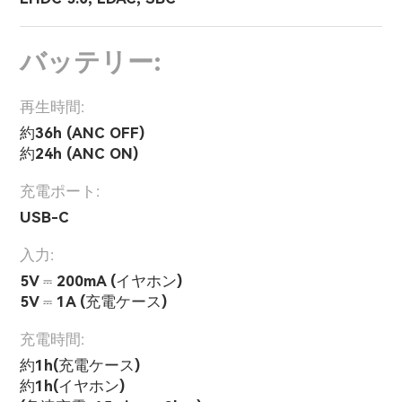
バッテリー:
再生時間:
約36h (ANC OFF)
約24h (ANC ON)
充電ポート:
USB-C
入力:
5V ⎓ 200mA (イヤホン)
5V ⎓ 1A (充電ケース)
充電時間:
約1h(充電ケース)
約1h(イヤホン)