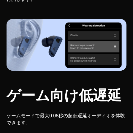
ゲーム向け低遅延
ゲームモードで最大0.08秒の超低遅延オーディオを体験
できます。