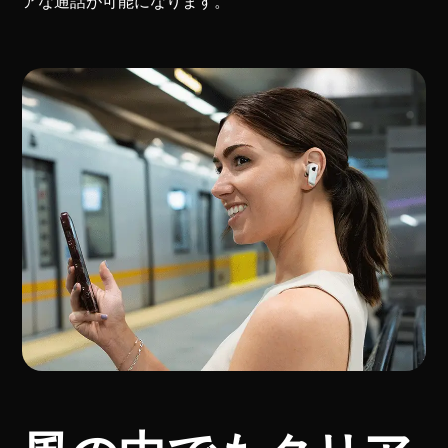
アな通話が可能になります。