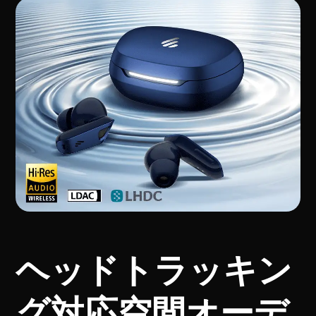
ヘッドトラッキン
グ対応空間オーデ