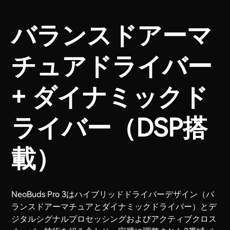
バランスドアーマ
チュアドライバー
+ ダイナミックド
ライバー（DSP搭
載）
NeoBuds Pro 3はハイブリッドドライバーデザイン（バ
ランスドアーマチュアとダイナミックドライバー）とデ
ジタルシグナルプロセッシングおよびアクティブクロス