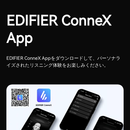
EDIFIER ConneX
App
EDIFIER ConneX Appをダウンロードして、パーソナラ
イズされたリスニング体験をお楽しみください。