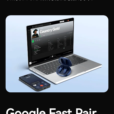
Google Fast Pair