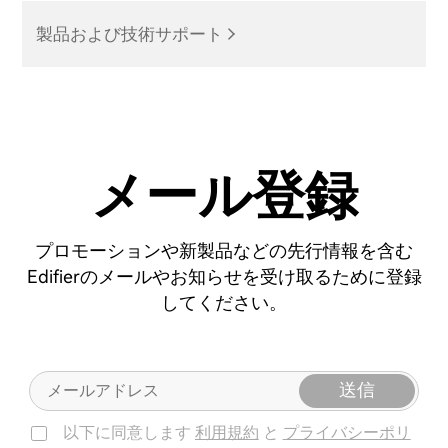
製品および技術サポート
メール登録
プロモーションや新製品などの先行情報を含む
Edifierのメールやお知らせを受け取るために登録
してください。
送信
以下に同意します
利用規約
と
プライバシーポリ