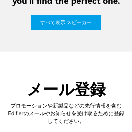
you'll find the perfect one.
すべて表示 スピーカー
メール登録
プロモーションや新製品などの先行情報を含む
Edifierのメールやお知らせを受け取るために登録
してください。