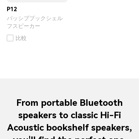
P12
パッシブブックシェル
フスピーカー
比較
From portable Bluetooth
speakers to classic Hi-Fi
Acoustic bookshelf speakers,