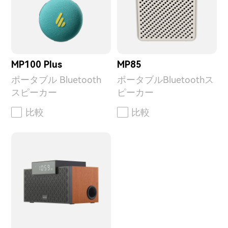
MP100 Plus
MP85
ポータブル Bluetooth
ポータブルBluetoothス
スピーカー
ピーカー
比較
比較