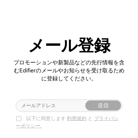
メール登録
プロモーションや新製品などの先行情報を含
むEdifierのメールやお知らせを受け取るため
に登録してください。
送信
以下に同意します
利用規約
と
プライバシ
ーポリシー.