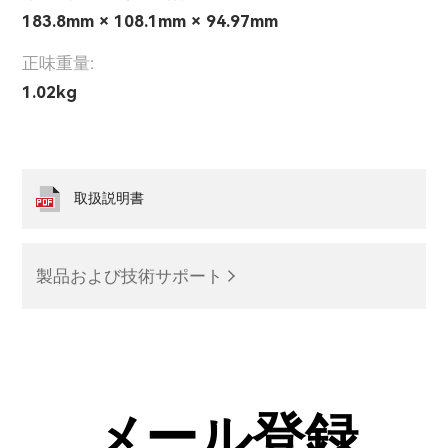
183.8mm × 108.1mm × 94.97mm
正味重量:
1.02kg
取扱説明書
製品および技術サポート
メール登録