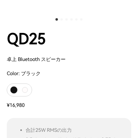
QD25
卓上 Bluetooth スピーカー
Color:
ブラック
¥16,980
合計25W RMSの出力