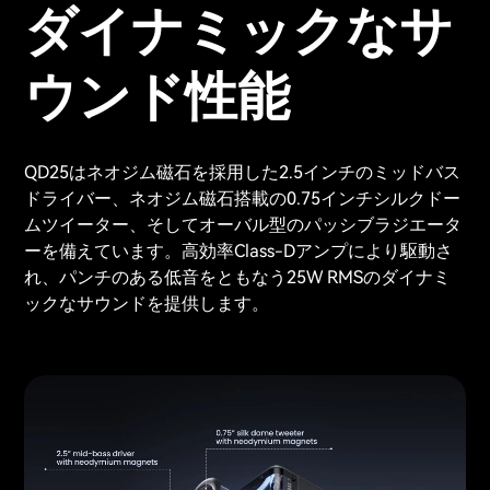
ダイナミックなサ
ウンド性能
QD25はネオジム磁石を採用した2.5インチのミッドバス
ドライバー、ネオジム磁石搭載の0.75インチシルクドー
ムツイーター、そしてオーバル型のパッシブラジエータ
ーを備えています。高効率Class-Dアンプにより駆動さ
れ、パンチのある低音をともなう25W RMSのダイナミ
ックなサウンドを提供します。