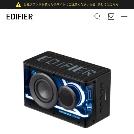
当社ブランドを装った偽サイトにご注意くださいませ
詳しくはこちら