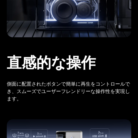
直感的な操作
側面に配置されたボタンで簡単に再生をコントロールで
き、スムーズでユーザーフレンドリーな操作性を実現し
ます。