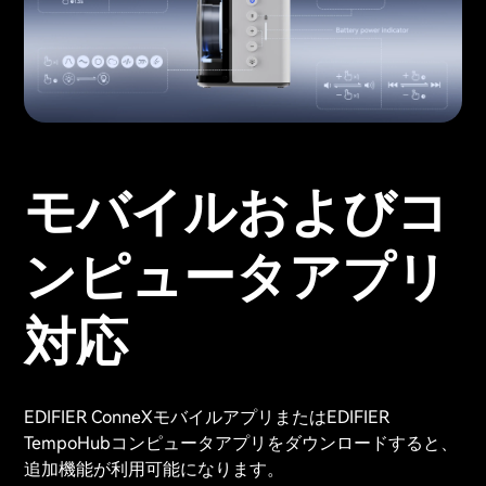
モバイルおよびコ
ンピュータアプリ
対応
EDIFIER ConneXモバイルアプリまたはEDIFIER
TempoHubコンピュータアプリをダウンロードすると、
追加機能が利用可能になります。