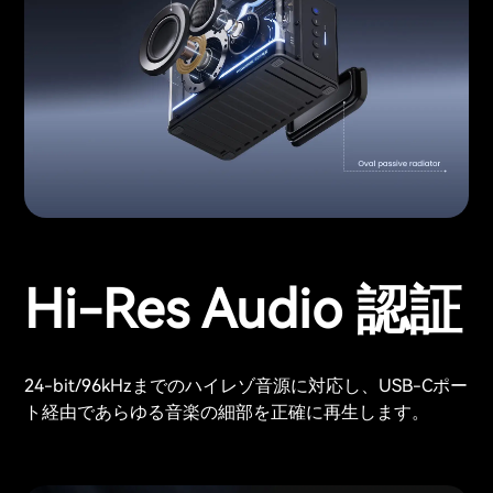
Hi-Res Audio 認証
24-bit/96kHzまでのハイレゾ音源に対応し、USB-Cポー
ト経由であらゆる音楽の細部を正確に再生します。