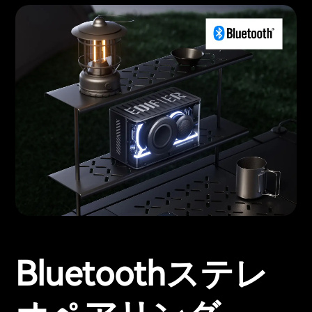
Bluetoothステレ