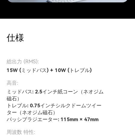
仕様
総出力 (RMS):
15W (ミッドバス) + 10W (トレブル)
高音:
ミッドバス: 2.5インチ紙コーン（ネオジム
磁石）
トレブル: 0.75インチシルクドームツイー
ター（ネオジム磁石）
パッシブラジエーター: 115mm × 47mm
周波数 特性: