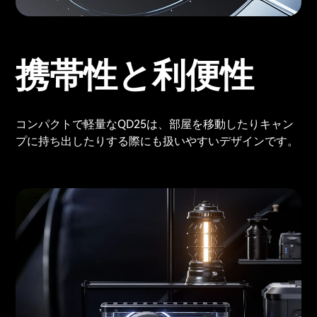
携帯性と利便性
コンパクトで軽量なQD25は、部屋を移動したりキャン
プに持ち出したりする際にも扱いやすいデザインです。