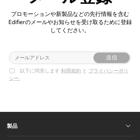
プロモーションや新製品などの先行情報を含む
Edifierのメールやお知らせを受け取るために登録
してください。
送信
以下に同意します
利用規約
と
プライバシーポリ
シー.
製品