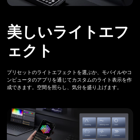
美しいライトエフ
ェクト
プリセットのライトエフェクトを選ぶか、モバイルやコ
ンピュータのアプリを通じてカスタムのライト表示を作
成できます。空間を照らし、気分を盛り上げます。