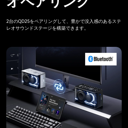
オペアリング
2台のQD25をペアリングして、豊かで没入感のあるステ
レオサウンドステージを構築できます。