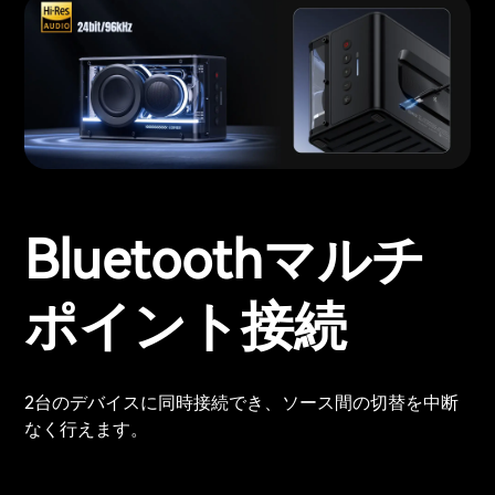
Bluetoothマルチ
ポイント接続
2台のデバイスに同時接続でき、ソース間の切替を中断
なく行えます。