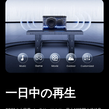
一日中の再生