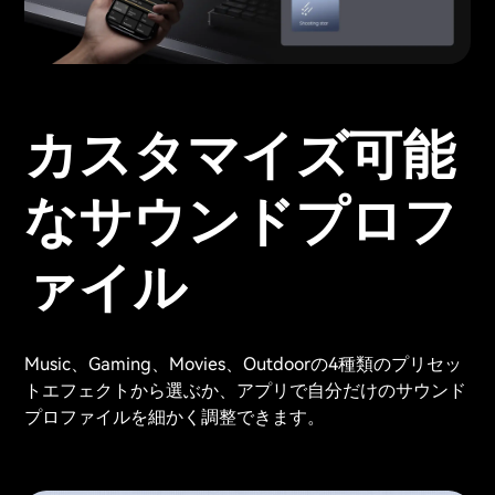
カスタマイズ可能
なサウンドプロフ
ァイル
Music、Gaming、Movies、Outdoorの4種類のプリセッ
トエフェクトから選ぶか、アプリで自分だけのサウンド
プロファイルを細かく調整できます。