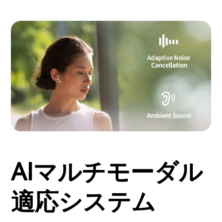
AIマルチモーダル
適応システム