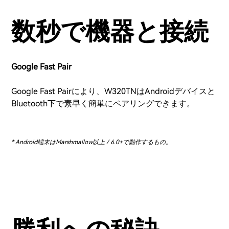
数秒で機器と接続
Google Fast Pair
Google Fast Pairにより、W320TNはAndroidデバイスと
Bluetooth下で素早く簡単にペアリングできます。
* Android端末はMarshmallow以上 / 6.0+で動作するもの。