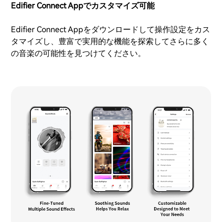
Edifier Connect Appでカスタマイズ可能
Edifier Connect Appをダウンロードして操作設定をカス
タマイズし、豊富で実用的な機能を探索してさらに多く
の音楽の可能性を見つけてください。