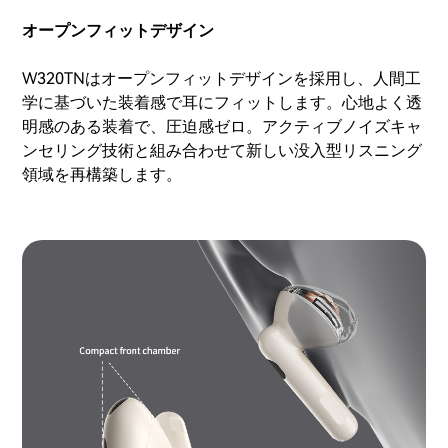
オープンフィットデザイン
W320TNはオープンフィットデザインを採用し、人間工
学に基づいた装着感で耳にフィットします。心地よく透
明感のある装着で、圧迫感ゼロ。アクティブノイズキャ
ンセリング技術と組み合わせて新しい没入型リスニング
領域を再構築します。