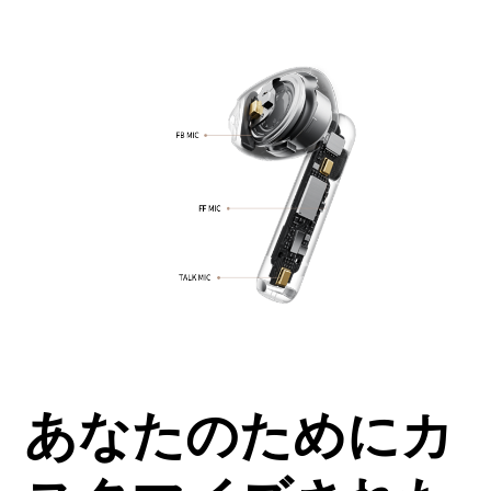
あなたのためにカ