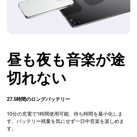
昼も夜も音楽が途
切れない
27.5時間のロングバッテリー
10分の充電で1時間使用可能、待ち時間を最小化しま
す。バッテリー残量を気にせず一日中音楽を楽しめま
す。