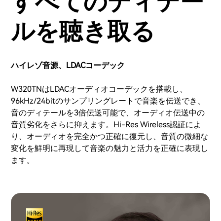
すべてのディテー
ルを聴き取る
ハイレゾ音源、LDACコーデック
W320TNはLDACオーディオコーデックを搭載し、
96kHz/24bitのサンプリングレートで音楽を伝送でき、
音のディテールを3倍伝送可能で、オーディオ伝送中の
音質劣化をさらに抑えます。Hi-Res Wireless認証によ
り、オーディオを完全かつ正確に復元し、音質の微細な
変化を鮮明に再現して音楽の魅力と活力を正確に表現し
ます。