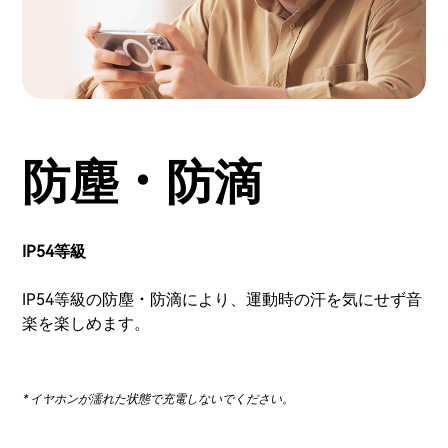
防塵・防滴
IP54等級
IP54等級の防塵・防滴により、運動時の汗を気にせず音
楽を楽しめます。
* イヤホンが濡れた状態で充電しないでください。