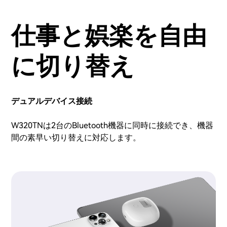
仕事と娯楽を自由
に切り替え
デュアルデバイス接続
W320TNは2台のBluetooth機器に同時に接続でき、機器
間の素早い切り替えに対応します。