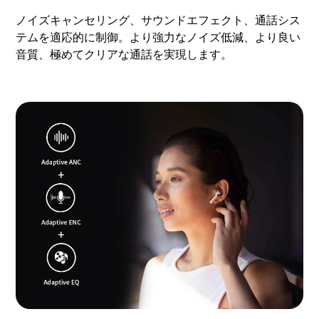
ノイズキャンセリング、サウンドエフェクト、通話シス
テムを適応的に制御。より強力なノイズ低減、より良い
音質、極めてクリアな通話を実現します。