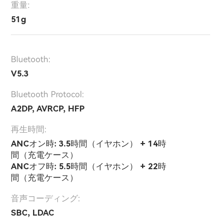
重量:
51g
Bluetooth:
V5.3
Bluetooth Protocol:
A2DP, AVRCP, HFP
再生時間:
ANCオン時: 3.5時間（イヤホン） + 14時
間（充電ケース）
ANCオフ時: 5.5時間（イヤホン） + 22時
間（充電ケース）
音声コーディング:
SBC, LDAC