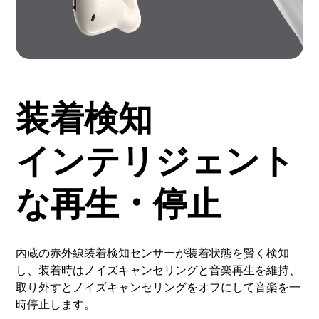
装着検知
インテリジェント
な再生・停止
内蔵の赤外線装着検知センサーが装着状態を賢く検知
し、装着時はノイズキャンセリングと音楽再生を維持、
取り外すとノイズキャンセリングをオフにして音楽を一
時停止します。