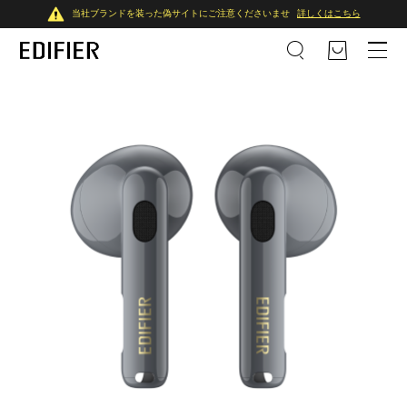
当社ブランドを装った偽サイトにご注意くださいませ
詳しくはこちら