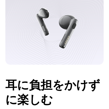
耳に負担をかけず
に楽しむ