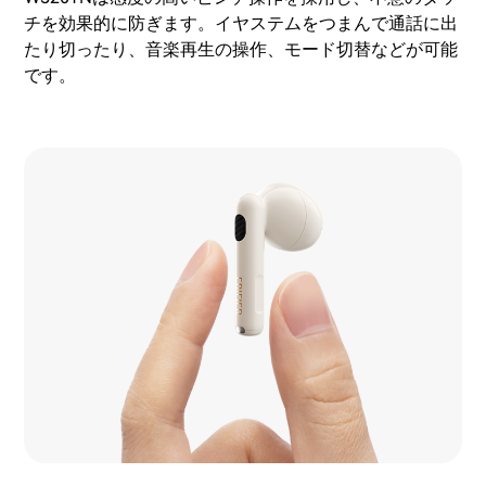
チを効果的に防ぎます。イヤステムをつまんで通話に出
たり切ったり、音楽再生の操作、モード切替などが可能
です。