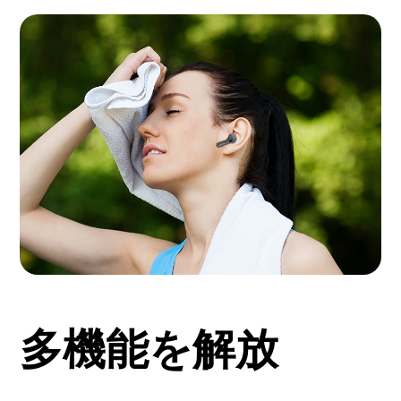
多機能を解放