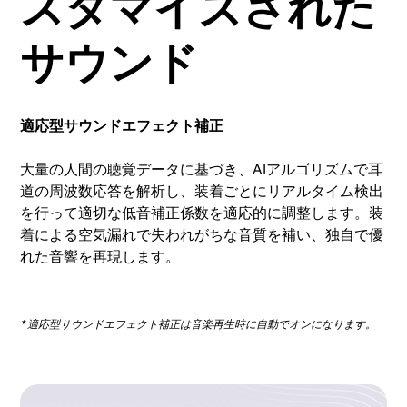
スタマイズされた
サウンド
適応型サウンドエフェクト補正
大量の人間の聴覚データに基づき、AIアルゴリズムで耳
道の周波数応答を解析し、装着ごとにリアルタイム検出
を行って適切な低音補正係数を適応的に調整します。装
着による空気漏れで失われがちな音質を補い、独自で優
れた音響を再現します。
* 適応型サウンドエフェクト補正は音楽再生時に自動でオンになります。