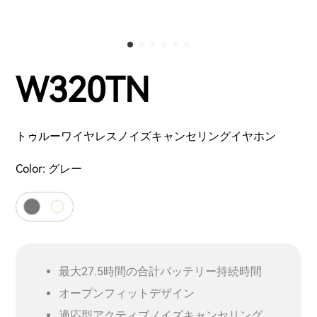
W320TN
トゥルーワイヤレスノイズキャンセリングイヤホン
Color:
グレー
最大27.5時間の合計バッテリー持続時間
オープンフィットデザイン
適応型アクティブノイズキャンセリング