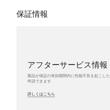
保証情報
アフターサービス情報
製品が保証の有効期間内に性能不良を起こした
申請できます.
詳しくはこちら