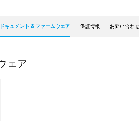
ドキュメント & ファームウェア
保証情報
お問い合わ
ムウェア