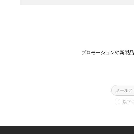
プロモーションや新製品
以下