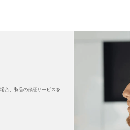
場合、製品の保証サービスを