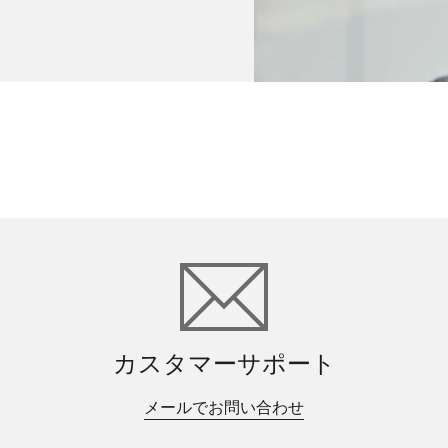
カスタマーサポート
メールでお問い合わせ