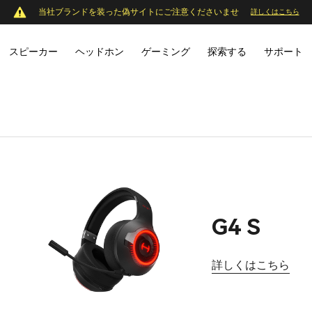
当社ブランドを装った偽サイトにご注意くださいませ
詳しくはこちら
スピーカー
ヘッドホン
ゲーミング
探索する
サポート
G4 S
詳しくはこちら