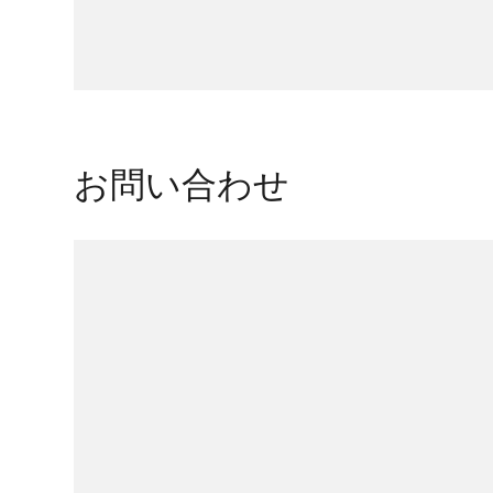
お問い合わせ