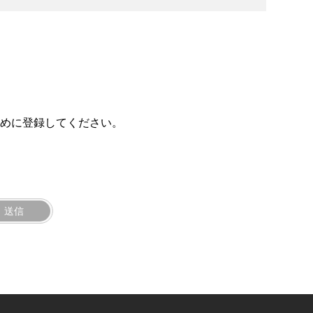
ために登録してください。
送信