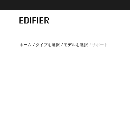
ホーム
タイプを選択
モデルを選択
サポート