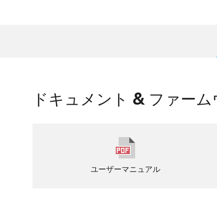
ドキュメント & ファー
ユーザーマニュアル