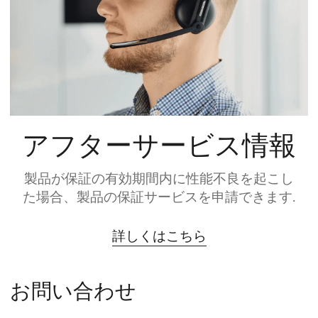
アフターサービス情報
製品が保証の有効期間内に性能不良を起こし
た場合、製品の保証サービスを申請できます.
詳しくはこちら
お問い合わせ