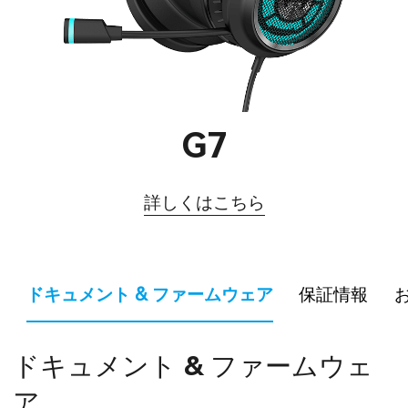
G7
詳しくはこちら
ドキュメント & ファームウェア
保証情報
ドキュメント & ファームウェ
ア