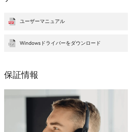
ユーザーマニュアル
Windowsドライバーをダウンロード
保証情報