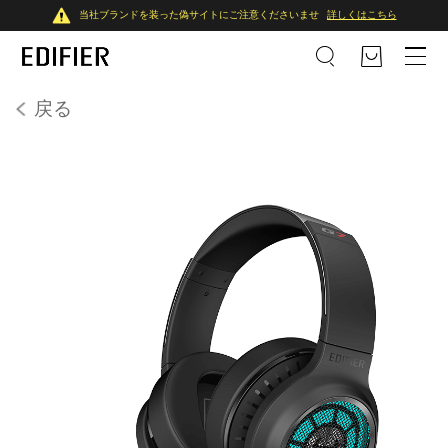
当社ブランドを装った偽サイトにご注意くださいませ
詳しくはこちら
戻る