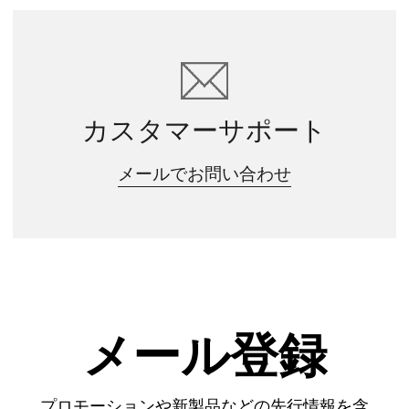
カスタマーサポート
メールでお問い合わせ
メール登録
プロモーションや新製品などの先行情報を含