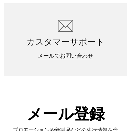
カスタマーサポート
メールでお問い合わせ
メール登録
プロモーションや新製品などの先行情報を含