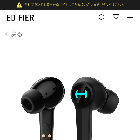
当社ブランドを装った偽サイトにご注意くださいませ
詳しくはこちら
戻る