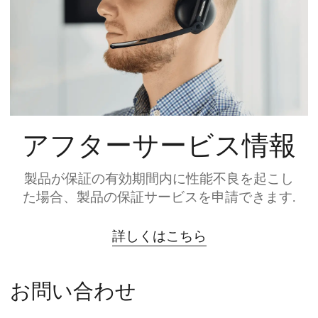
アフターサービス情報
製品が保証の有効期間内に性能不良を起こし
た場合、製品の保証サービスを申請できます.
詳しくはこちら
お問い合わせ