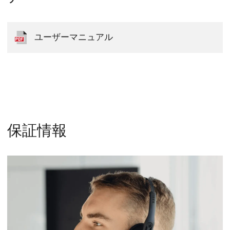
ユーザーマニュアル
保証情報