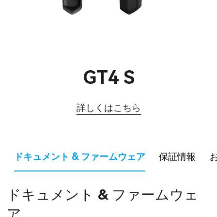
GT4 S
詳しくはこちら
ドキュメント & ファームウェア
保証情報
ドキュメント & ファームウェ
ア