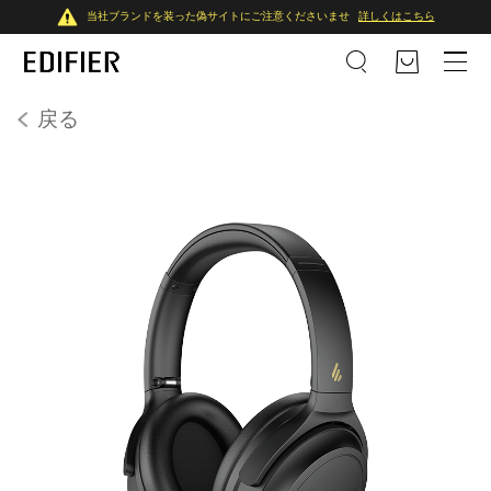
当社ブランドを装った偽サイトにご注意くださいませ
詳しくはこちら
戻る