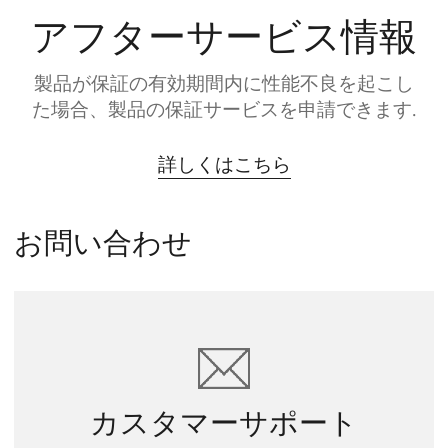
アフターサービス情報
製品が保証の有効期間内に性能不良を起こし
た場合、製品の保証サービスを申請できます.
詳しくはこちら
お問い合わせ
カスタマーサポート