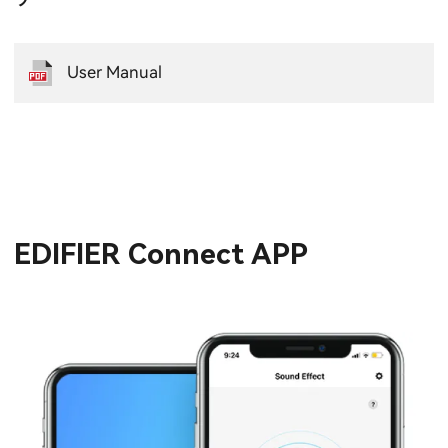
User Manual
EDIFIER Connect APP