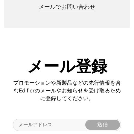
メールでお問い合わせ
メール登録
プロモーションや新製品などの先行情報を含
むEdifierのメールやお知らせを受け取るため
に登録してください。
送信