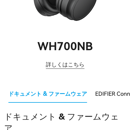
WH700NB
詳しくはこちら
ドキュメント & ファームウェア
EDIFIER Conn
ドキュメント & ファームウェ
ア