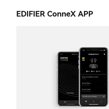
EDIFIER ConneX APP