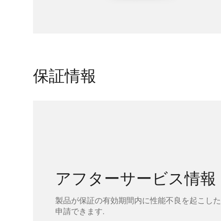
保証情報
アフターサービス情報
製品が保証の有効期間内に性能不良を起こした
申請できます.