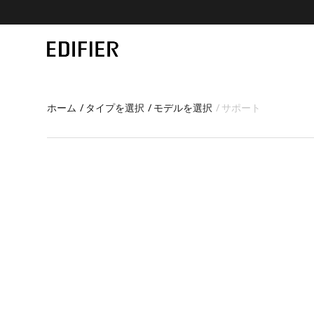
ホーム
タイプを選択
モデルを選択
サポート