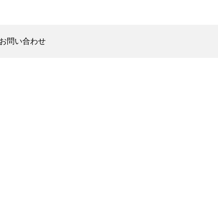
お問い合わせ