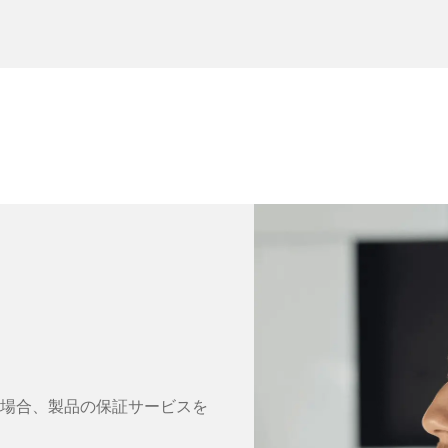
場合、製品の保証サービスを