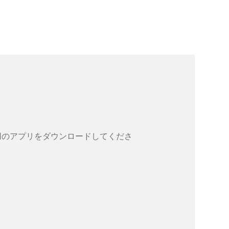
OS用のアプリをダウンロードしてくださ