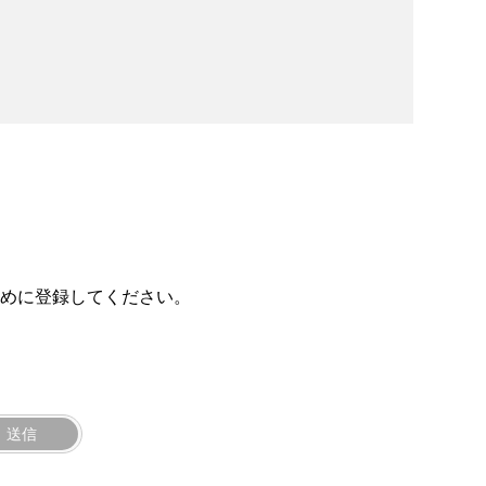
ために登録してください。
送信