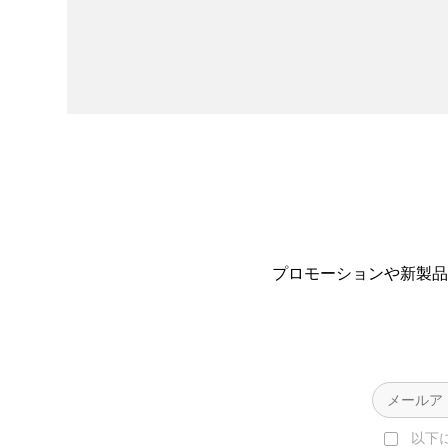
プロモーションや新製品
以下