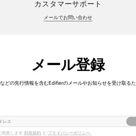
カスタマーサポート
メールでお問い合わせ
メール登録
などの先行情報を含むEdifierのメールやお知らせを受け取る
に同意します
利用規約
と
プライバシーポリシー.