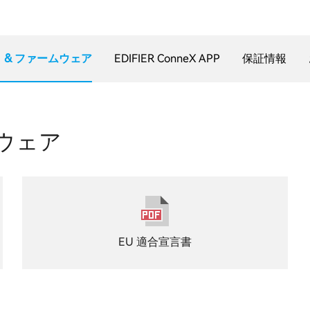
 & ファームウェア
EDIFIER ConneX APP
保証情報
ムウェア
EU 適合宣言書