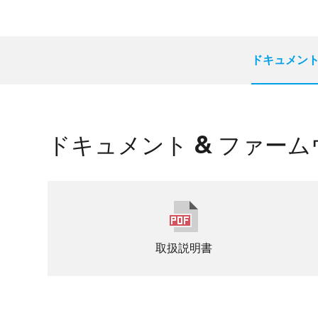
ドキュメント
ドキュメント & ファー
取扱説明書