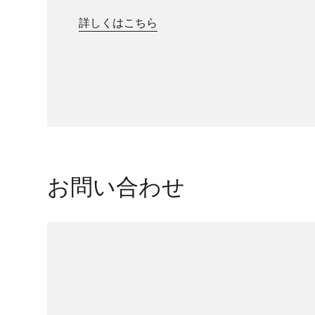
詳しくはこちら
お問い合わせ