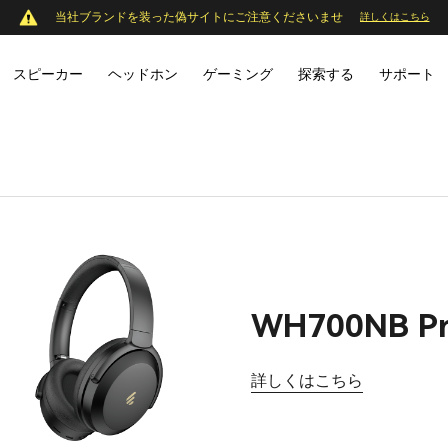
当社ブランドを装った偽サイトにご注意くださいませ
詳しくはこちら
スピーカー
ヘッドホン
ゲーミング
探索する
サポート
WH700NB P
詳しくはこちら