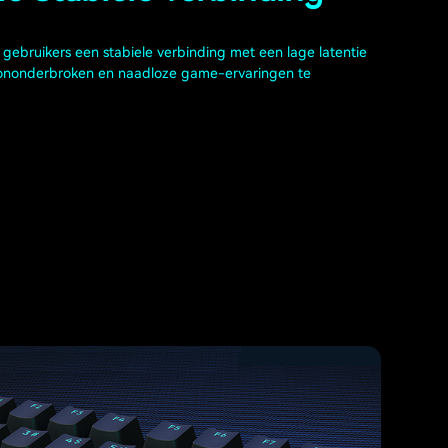
gebruikers een stabiele verbinding met een lage latentie
ononderbroken en naadloze game-ervaringen te