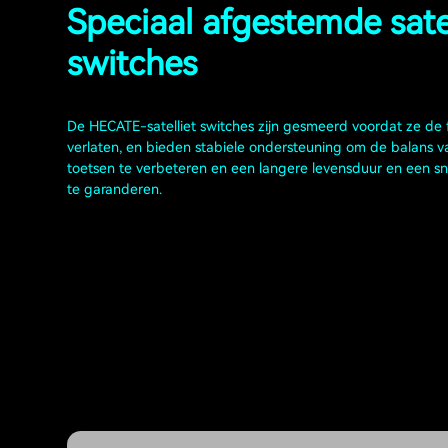
Speciaal afgestemde satel
switches
De HECATE-satelliet switches zijn gesmeerd voordat ze de 
verlaten, en bieden stabiele ondersteuning om de balans v
toetsen te verbeteren en een langere levensduur en een s
te garanderen.