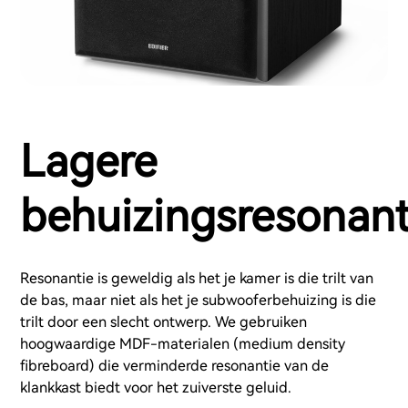
Lagere
behuizingsresonant
Resonantie is geweldig als het je kamer is die trilt van
de bas, maar niet als het je subwooferbehuizing is die
trilt door een slecht ontwerp. We gebruiken
hoogwaardige MDF-materialen (medium density
fibreboard) die verminderde resonantie van de
klankkast biedt voor het zuiverste geluid.