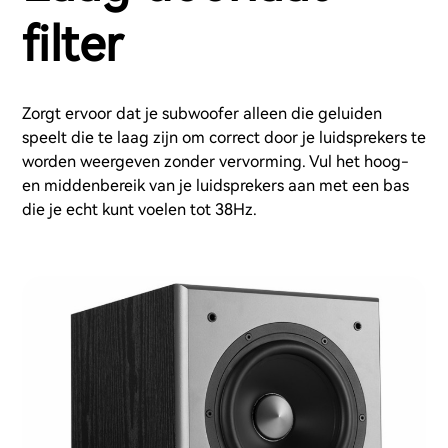
filter
Zorgt ervoor dat je subwoofer alleen die geluiden
speelt die te laag zijn om correct door je luidsprekers te
worden weergeven zonder vervorming. Vul het hoog-
en middenbereik van je luidsprekers aan met een bas
die je echt kunt voelen tot 38Hz.