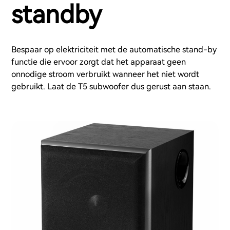
standby
Bespaar op elektriciteit met de automatische stand-by
functie die ervoor zorgt dat het apparaat geen
onnodige stroom verbruikt wanneer het niet wordt
gebruikt. Laat de T5 subwoofer dus gerust aan staan.