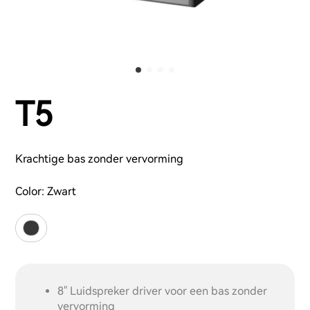
T5
Krachtige bas zonder vervorming
Color:
Zwart
8" Luidspreker driver voor een bas zonder
vervorming