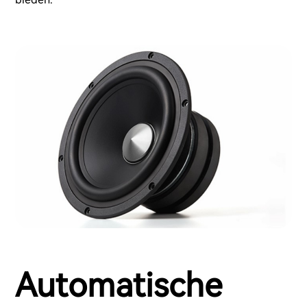
Automatische