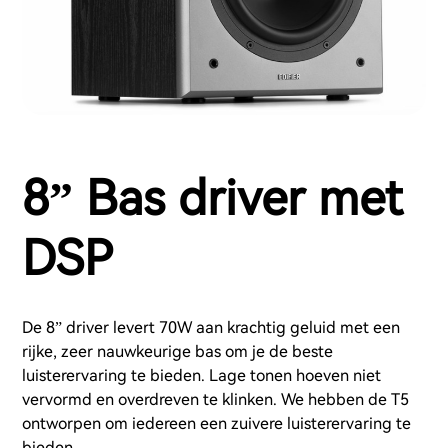
8” Bas driver met
DSP
De 8” driver levert 70W aan krachtig geluid met een
rijke, zeer nauwkeurige bas om je de beste
luisterervaring te bieden. Lage tonen hoeven niet
vervormd en overdreven te klinken. We hebben de T5
ontworpen om iedereen een zuivere luisterervaring te
bieden.