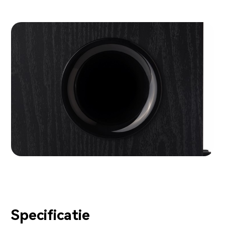
Specificatie