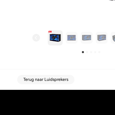
Terug naar Luidsprekers