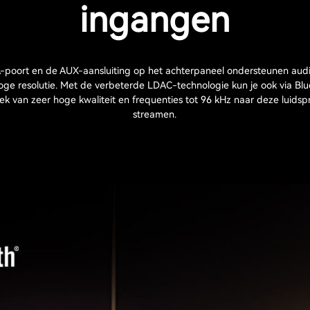
ingangen
poort en de AUX-aansluiting op het achterpaneel ondersteunen aud
oge resolutie. Met de verbeterde LDAC-technologie kun je ook via Blu
ek van zeer hoge kwaliteit en frequenties tot 96 kHz naar deze luidsp
streamen.