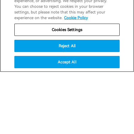
experience, or advertising. We respect your privacy.
You can choose to reject cookies in your browser
settings, but please note that this may affect your
experience on the website.
Cookie Policy
Cookies Settings
Reject All
Accept All