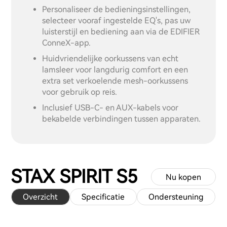
Personaliseer de bedieningsinstellingen,
selecteer vooraf ingestelde EQ's, pas uw
luisterstijl en bediening aan via de EDIFIER
ConneX-app.
Huidvriendelijke oorkussens van echt
lamsleer voor langdurig comfort en een
extra set verkoelende mesh-oorkussens
voor gebruik op reis.
Inclusief USB-C- en AUX-kabels voor
bekabelde verbindingen tussen apparaten.
STAX SPIRIT S5
Nu kopen
Overzicht
Specificatie
Ondersteuning