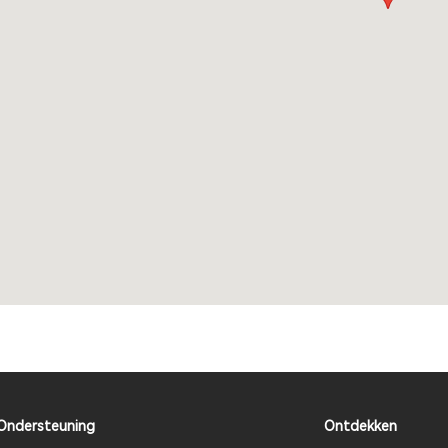
Ondersteuning
Ontdekken