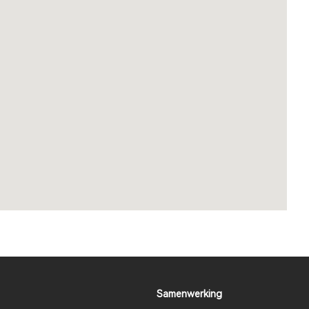
Samenwerking