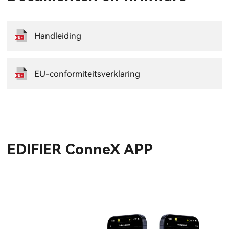
Handleiding
EU-conformiteitsverklaring
EDIFIER ConneX APP