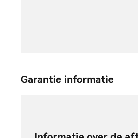
Garantie informatie
Informatie over de af