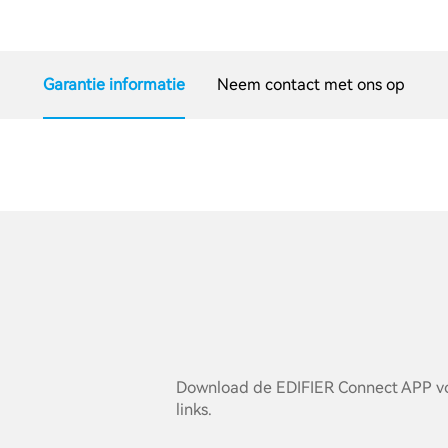
Garantie informatie
Neem contact met ons op
Download de EDIFIER Connect APP vo
links.