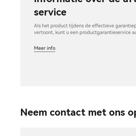
service
Als het product tijdens de effectieve garanti
vertoont, kunt u een productgarantieservice 
Meer info
Neem contact met ons o