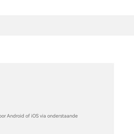
or Android of iOS via onderstaande