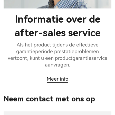
Informatie over de
after-sales service
Als het product tijdens de effectieve
garantieperiode prestatieproblemen
vertoont, kunt u een productgarantieservice
aanvragen.
Meer info
Neem contact met ons op