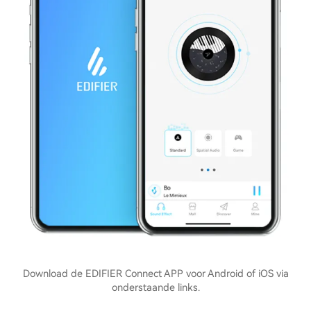
Download de EDIFIER Connect APP voor Android of iOS via
onderstaande links.