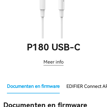
P180 USB-C
Meer info
Documenten en firmware
EDIFIER Connect A
Documenten en firmware