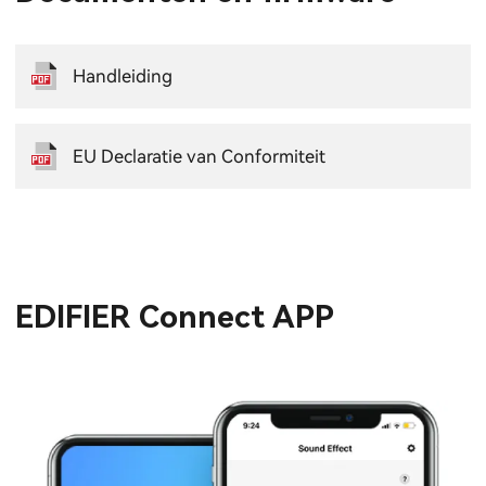
Handleiding
EU Declaratie van Conformiteit
EDIFIER Connect APP