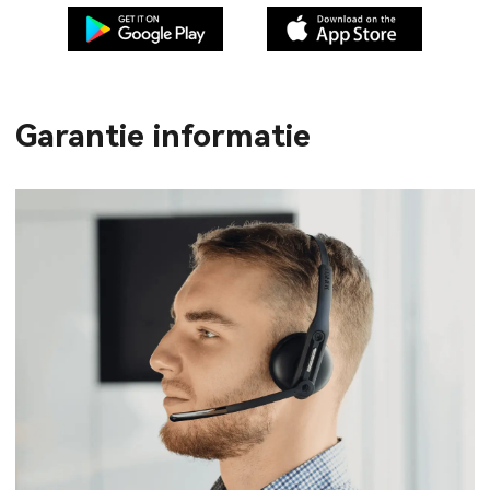
Garantie informatie