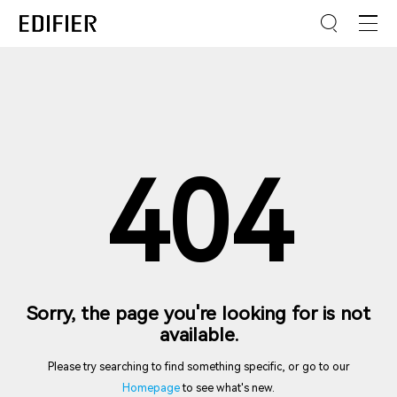
404
Sorry, the page you're looking for is not
available.
Please try searching to find something specific, or go to our
Homepage
to see what's new.