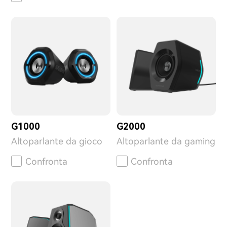
G1000
G2000
Altoparlante da gioco
Altoparlante da gaming
Confronta
Confronta