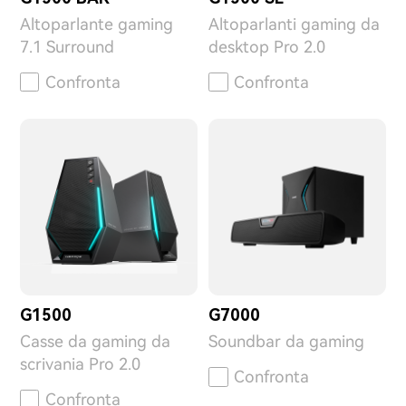
Altoparlante gaming
Altoparlanti gaming da
7.1 Surround
desktop Pro 2.0
Confronta
Confronta
G1500
G7000
Casse da gaming da
Soundbar da gaming
scrivania Pro 2.0
Confronta
Confronta