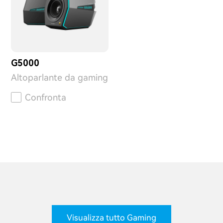
G5000
Altoparlante da gaming
Confronta
Visualizza tutto Gaming