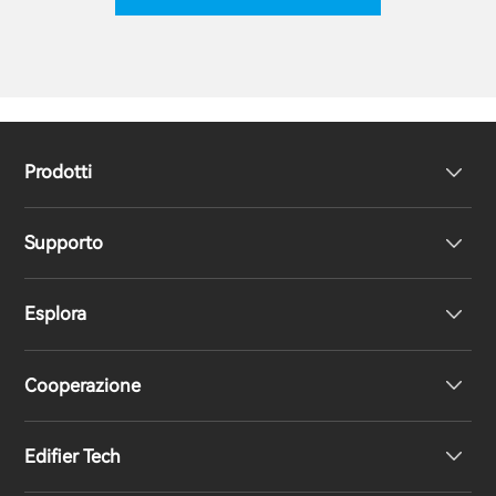
Prodotti
Supporto
Cuffie
Esplora
Altoparlanti
Supporto prodotto
Cooperazione
Dichiarazione di conformità UE
La nostra storia
Edifier Tech
Contattaci
Sala stampa
Distributori regionali