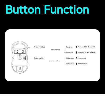
Button Function