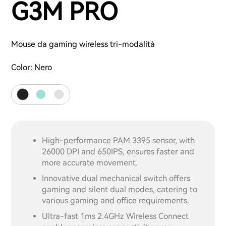
G3M PRO
Mouse da gaming wireless tri-modalità
Color:
Nero
High-performance PAM 3395 sensor, with
26000 DPI and 650IPS, ensures faster and
more accurate movement.
Innovative dual mechanical switch offers
gaming and silent dual modes, catering to
various gaming and office requirements.
Ultra-fast 1ms 2.4GHz Wireless Connect