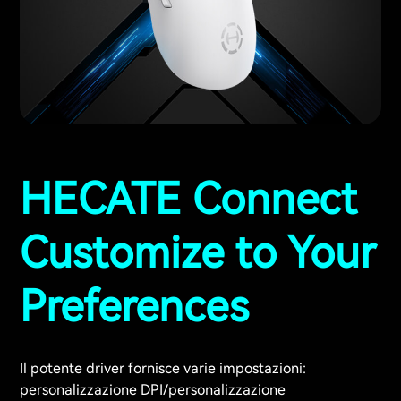
HECATE Connect
Customize to Your
Preferences
Il potente driver fornisce varie impostazioni:
personalizzazione DPI/personalizzazione