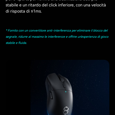
stabile e un ritardo del click inferiore, con una velocità
di risposta di ≤1ms.
* Fornito con un convertitore anti-interferenza per eliminare il blocco del
segnale, ridurre al massimo le interferenze e offrire un'esperienza di gioco
stabile e fluida.