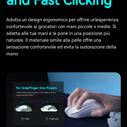
and Fast Clicking
Adotta un design ergonomico per offrire un'esperienza
confortevole ai giocatori con mani piccole o medie. Si
adatta alle tue mani e le pone in una posizione più
naturale. Il materiale simile alla pelle offre una
sensazione confortevole ed evita la sudorazione della
mano.