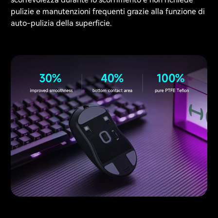
pulizie e manutenzioni frequenti grazie alla funzione di
auto-pulizia della superficie.