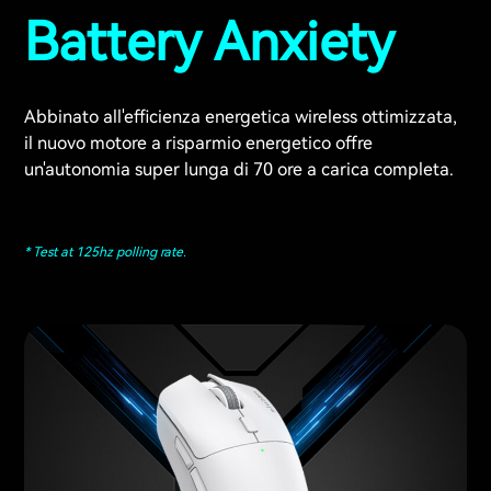
Battery Anxiety
Abbinato all'efficienza energetica wireless ottimizzata,
il nuovo motore a risparmio energetico offre
un'autonomia super lunga di 70 ore a carica completa.
* Test at 125hz polling rate.