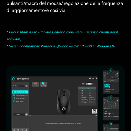
pulsanti/macro del mouse/ regolazione della frequenza
di aggiornamento/e così via.
* Puoi visitare il sito ufficiale Edifier o consultare il servizio clienti per il
software;
* Sistemi compatibili: Windows7,Windows8,Windows8.1, Windows10