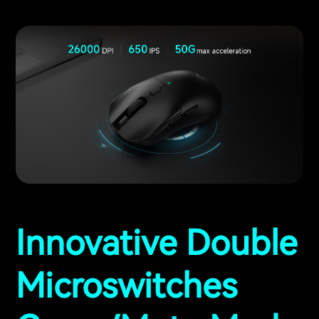
Innovative Double
Microswitches