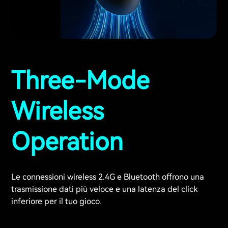
Three-Mode
Wireless
Operation
Le connessioni wireless 2.4G e Bluetooth offrono una
trasmissione dati più veloce e una latenza del click
inferiore per il tuo gioco.