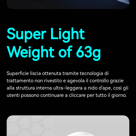
Super Light
Weight of 63g
Superficie liscia ottenuta tramite tecnologia di
trattamento non rivestito e agevola il controllo grazie
alla struttura interna ultra-leggera a nido d'ape, così gli
utenti possono continuare a cliccare per tutto il giorno.