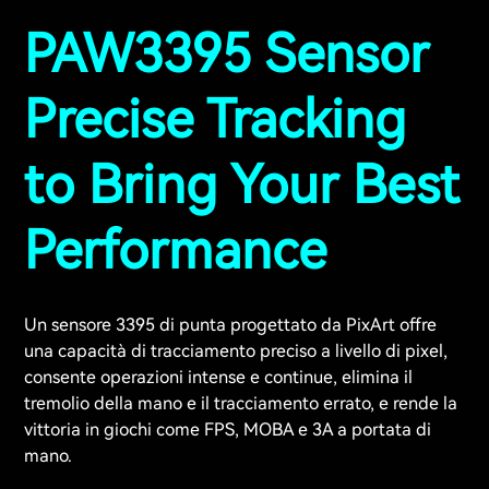
PAW3395 Sensor
Precise Tracking
to Bring Your Best
Performance
Un sensore 3395 di punta progettato da PixArt offre
una capacità di tracciamento preciso a livello di pixel,
consente operazioni intense e continue, elimina il
tremolio della mano e il tracciamento errato, e rende la
vittoria in giochi come FPS, MOBA e 3A a portata di
mano.