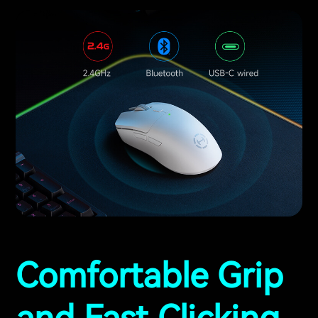
Comfortable Grip