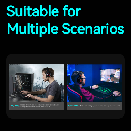
Suitable for
Multiple Scenarios