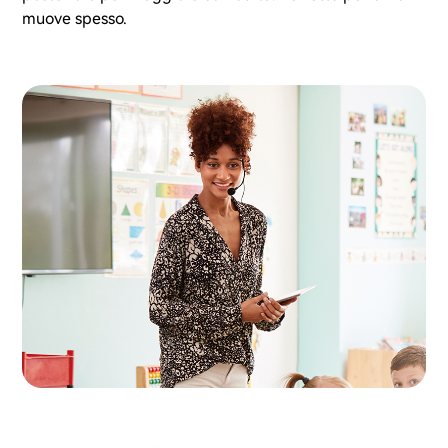
muove spesso.