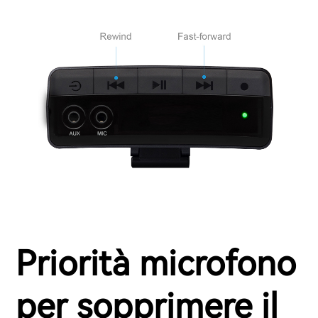
Priorità microfono
per sopprimere il