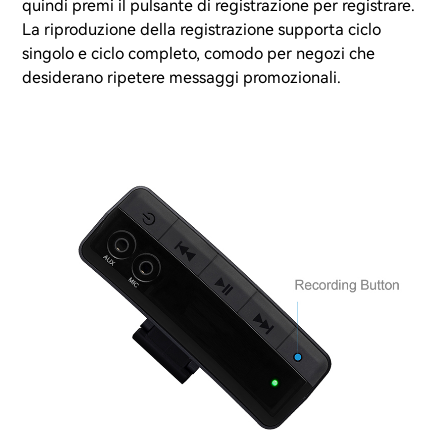
quindi premi il pulsante di registrazione per registrare.
La riproduzione della registrazione supporta ciclo
singolo e ciclo completo, comodo per negozi che
desiderano ripetere messaggi promozionali.