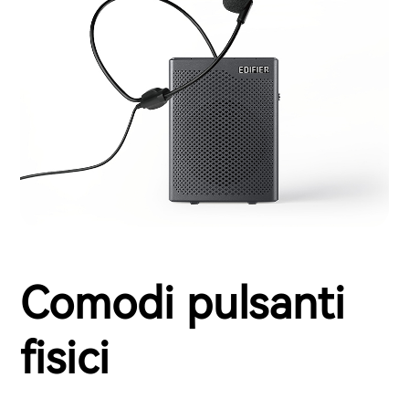
Comodi pulsanti
fisici