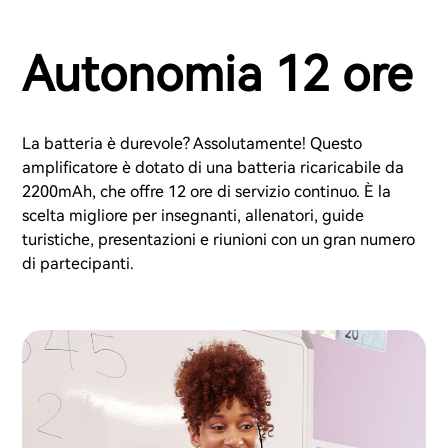
Autonomia 12 ore
La batteria è durevole? Assolutamente! Questo
amplificatore è dotato di una batteria ricaricabile da
2200mAh, che offre 12 ore di servizio continuo. È la
scelta migliore per insegnanti, allenatori, guide
turistiche, presentazioni e riunioni con un gran numero
di partecipanti.