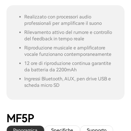
Realizzato con processori audio
professionali per amplificare il suono
Rilevamento attivo del rumore e controllo
del feedback in tempo reale
Riproduzione musicale e amplificatore
vocale funzionano contemporaneamente
12 ore di riproduzione continua garantite
da batteria da 2200mAh
Ingressi Bluetooth, AUX, pen drive USB e
scheda micro SD
MF5P
Panoramica
Specifiche
Supporto