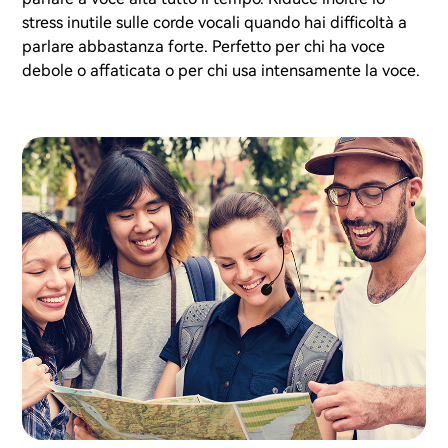
stress inutile sulle corde vocali quando hai difficoltà a
parlare abbastanza forte. Perfetto per chi ha voce
debole o affaticata o per chi usa intensamente la voce.