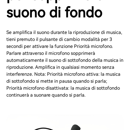
suono di fondo
Se amplifica il suono durante la riproduzione di musica,
tieni premuto il pulsante di cambio modalità per 3
secondi per attivare la funzione Priorità microfono.
Parlare attraverso il microfono sopprimerà
automaticamente il suono di sottofondo della musica in
riproduzione. Amplifica in qualsiasi momento senza
interferenze. Nota: Priorità microfono attiva: la musica
di sottofondo si mette in pausa quando si parla;
Priorità microfono disattivata: la musica di sottofondo
continuerà a suonare quando si parla.