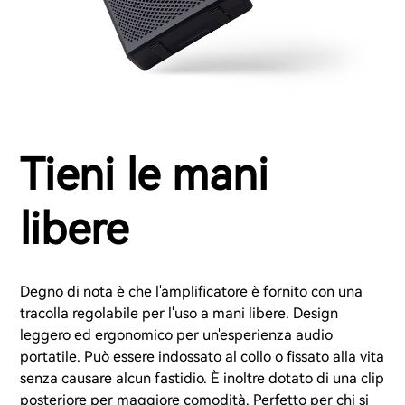
Tieni le mani
libere
Degno di nota è che l'amplificatore è fornito con una
tracolla regolabile per l'uso a mani libere. Design
leggero ed ergonomico per un'esperienza audio
portatile. Può essere indossato al collo o fissato alla vita
senza causare alcun fastidio. È inoltre dotato di una clip
posteriore per maggiore comodità. Perfetto per chi si