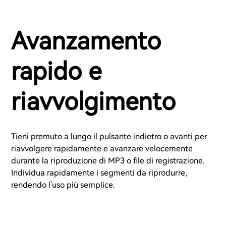
Avanzamento
rapido e
riavvolgimento
Tieni premuto a lungo il pulsante indietro o avanti per
riavvolgere rapidamente e avanzare velocemente
durante la riproduzione di MP3 o file di registrazione.
Individua rapidamente i segmenti da riprodurre,
rendendo l'uso più semplice.