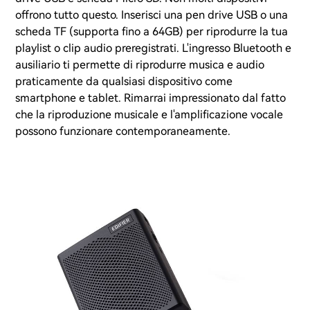
offrono tutto questo. Inserisci una pen drive USB o una
scheda TF (supporta fino a 64GB) per riprodurre la tua
playlist o clip audio preregistrati. L'ingresso Bluetooth e
ausiliario ti permette di riprodurre musica e audio
praticamente da qualsiasi dispositivo come
smartphone e tablet. Rimarrai impressionato dal fatto
che la riproduzione musicale e l'amplificazione vocale
possono funzionare contemporaneamente.