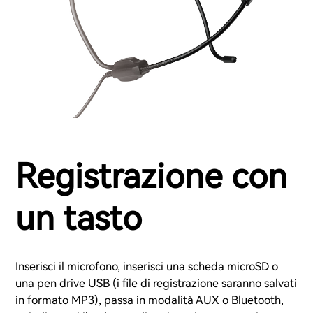
Registrazione con
un tasto
Inserisci il microfono, inserisci una scheda microSD o
una pen drive USB (i file di registrazione saranno salvati
in formato MP3), passa in modalità AUX o Bluetooth,