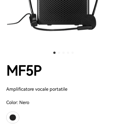
MF5P
Amplificatore vocale portatile
Color:
Nero