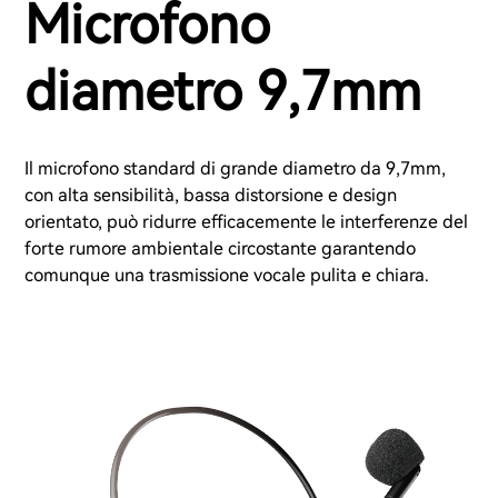
Microfono
diametro 9,7mm
Il microfono standard di grande diametro da 9,7mm,
con alta sensibilità, bassa distorsione e design
orientato, può ridurre efficacemente le interferenze del
forte rumore ambientale circostante garantendo
comunque una trasmissione vocale pulita e chiara.