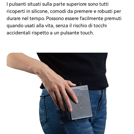
I pulsanti situati sulla parte superiore sono tutti
ricoperti in silicone, comodi da premere e robusti per
durare nel tempo. Possono essere facilmente premuti
quando usati alla vita, senza il rischio di tocchi
accidentali rispetto a un pulsante touch.