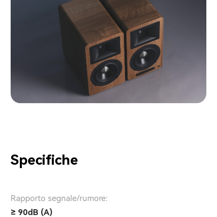
Specifiche
Rapporto segnale/rumore:
≥ 90dB (A)