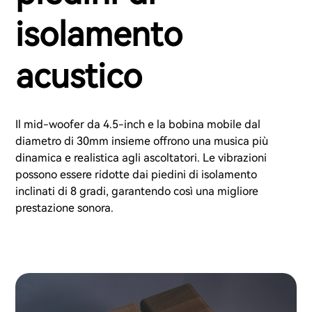
isolamento
acustico
Il mid-woofer da 4.5-inch e la bobina mobile dal
diametro di 30mm insieme offrono una musica più
dinamica e realistica agli ascoltatori. Le vibrazioni
possono essere ridotte dai piedini di isolamento
inclinati di 8 gradi, garantendo così una migliore
prestazione sonora.