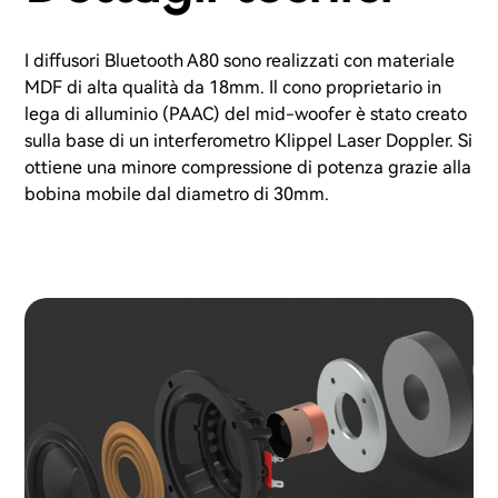
I diffusori Bluetooth A80 sono realizzati con materiale
MDF di alta qualità da 18mm. Il cono proprietario in
lega di alluminio (PAAC) del mid-woofer è stato creato
sulla base di un interferometro Klippel Laser Doppler. Si
ottiene una minore compressione di potenza grazie alla
bobina mobile dal diametro di 30mm.