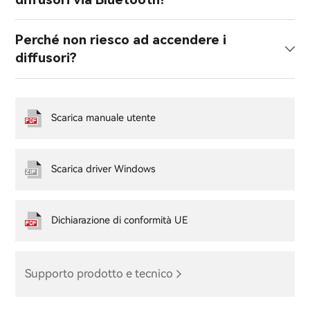
Perché non riesco ad accendere i
diffusori?
Scarica manuale utente
Scarica driver Windows
Dichiarazione di conformità UE
Supporto prodotto e tecnico