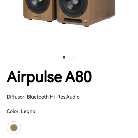
Airpulse A80
Diffusori Bluetooth Hi-Res Audio
Color:
Legno