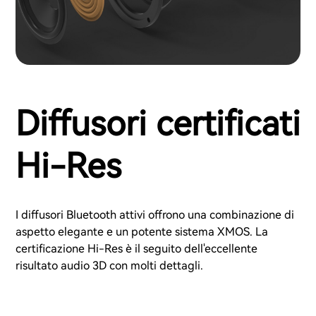
Diffusori certificati
Hi-Res
I diffusori Bluetooth attivi offrono una combinazione di
aspetto elegante e un potente sistema XMOS. La
certificazione Hi-Res è il seguito dell'eccellente
risultato audio 3D con molti dettagli.