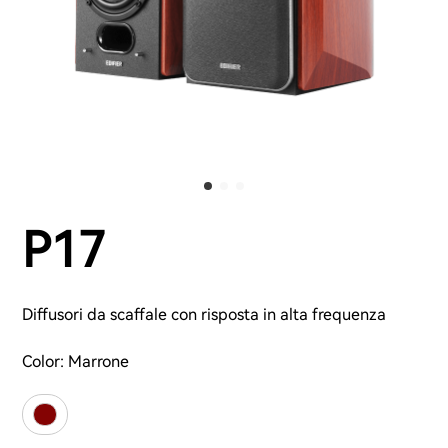
P17
Diffusori da scaffale con risposta in alta frequenza
Color:
Marrone