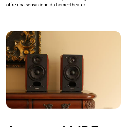
offre una sensazione da home-theater.