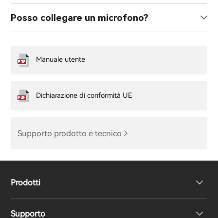
Posso collegare un microfono?
Manuale utente
Dichiarazione di conformità UE
Supporto prodotto e tecnico
Prodotti
Supporto