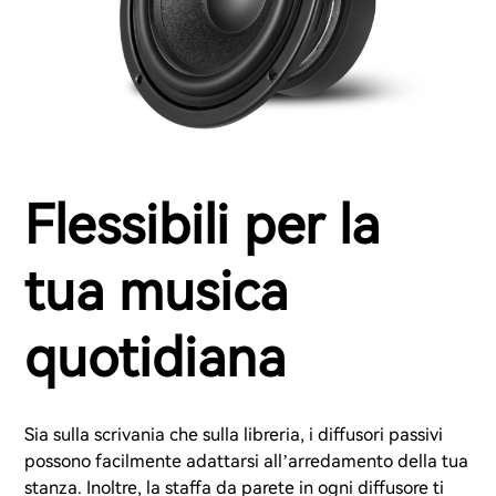
Flessibili per la
tua musica
quotidiana
Sia sulla scrivania che sulla libreria, i diffusori passivi
possono facilmente adattarsi all’arredamento della tua
stanza. Inoltre, la staffa da parete in ogni diffusore ti