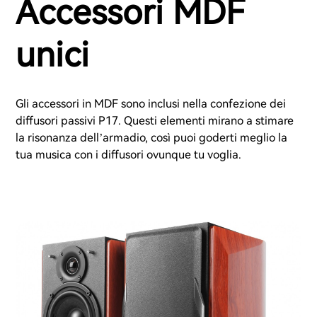
Accessori MDF
unici
Gli accessori in MDF sono inclusi nella confezione dei
diffusori passivi P17. Questi elementi mirano a stimare
la risonanza dell’armadio, così puoi goderti meglio la
tua musica con i diffusori ovunque tu voglia.