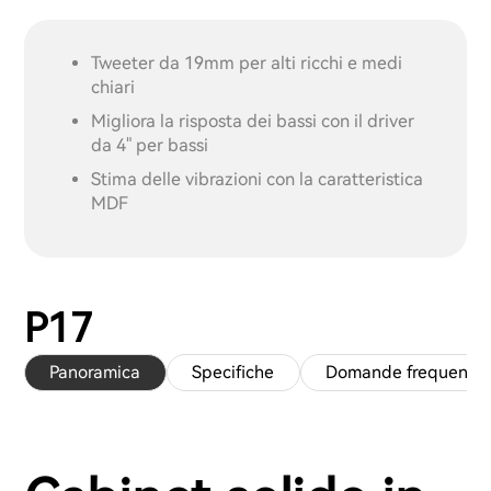
Tweeter da 19mm per alti ricchi e medi
chiari
Migliora la risposta dei bassi con il driver
da 4" per bassi
Stima delle vibrazioni con la caratteristica
MDF
P17
Panoramica
Specifiche
Domande frequenti