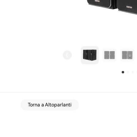
Torna a Altoparlanti