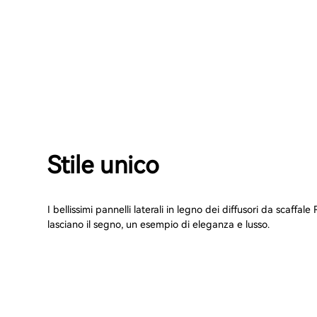
Stile unico
I bellissimi pannelli laterali in legno dei diffusori da scaffal
lasciano il segno, un esempio di eleganza e lusso.