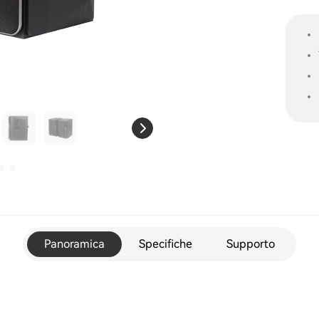
Panoramica
Specifiche
Supporto