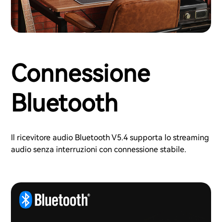
Connessione
Bluetooth
Il ricevitore audio Bluetooth V5.4 supporta lo streaming
audio senza interruzioni con connessione stabile.