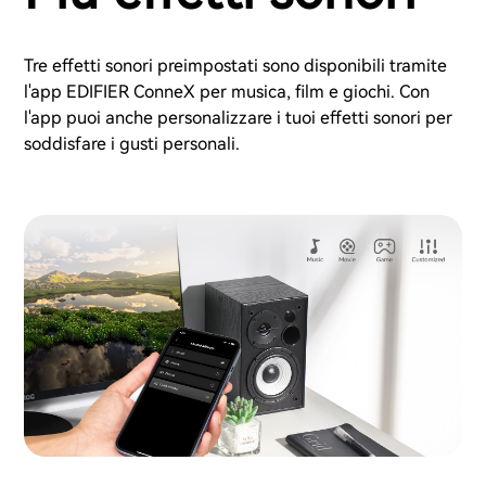
Tre effetti sonori preimpostati sono disponibili tramite
l'app EDIFIER ConneX per musica, film e giochi. Con
l'app puoi anche personalizzare i tuoi effetti sonori per
soddisfare i gusti personali.