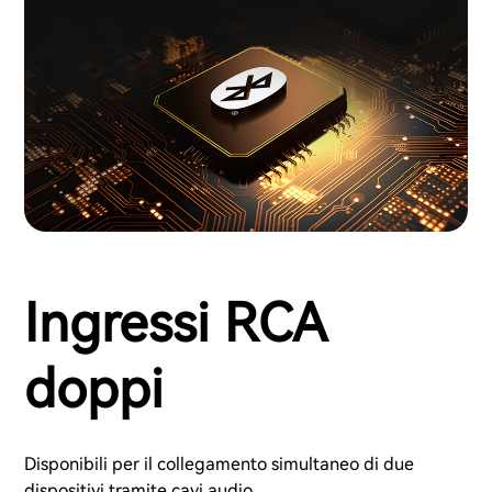
Ingressi RCA
doppi
Disponibili per il collegamento simultaneo di due
dispositivi tramite cavi audio.