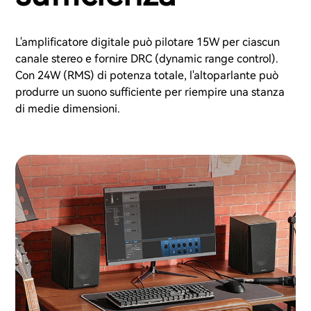
L'amplificatore digitale può pilotare 15W per ciascun
canale stereo e fornire DRC (dynamic range control).
Con 24W (RMS) di potenza totale, l'altoparlante può
produrre un suono sufficiente per riempire una stanza
di medie dimensioni.