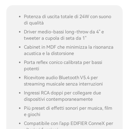
Potenza di uscita totale di 24W con suono
di qualità
Driver medio-bassi long-throw da 4" e
tweeter a cupola di seta da 1"
Cabinet in MDF che minimizza la risonanza
acustica e la distorsione
Porta reflex conico calibrata per bassi
potenti
Ricevitore audio Bluetooth V5.4 per
streaming musicale senza interruzioni
Ingressi RCA doppi per collegare due
dispositivi contemporaneamente
Più preset di effetti sonori per musica, film
e giochi
Compatibile con l'app EDIFIER ConneX per