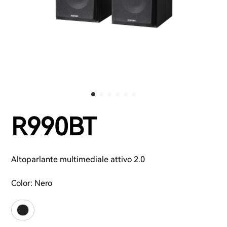
R990BT
Altoparlante multimediale attivo 2.0
Color:
Nero