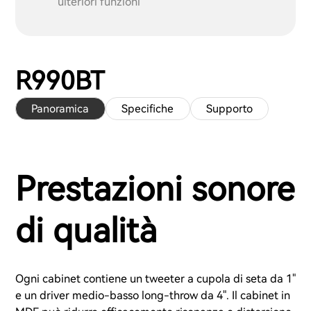
ulteriori funzioni
R990BT
Panoramica
Specifiche
Supporto
Prestazioni sonore
di qualità
Ogni cabinet contiene un tweeter a cupola di seta da 1"
e un driver medio-basso long-throw da 4". Il cabinet in