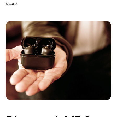
sicuro.