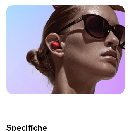
Specifiche