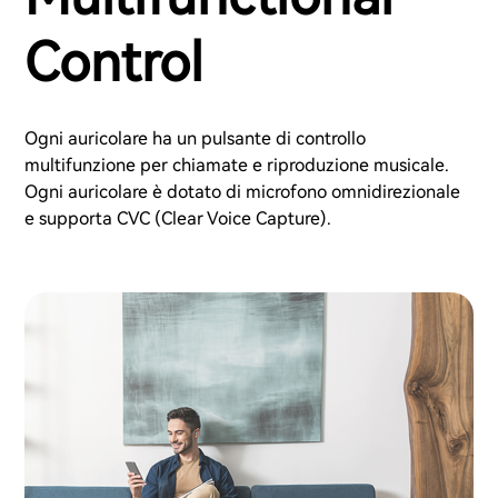
Control
Ogni auricolare ha un pulsante di controllo
multifunzione per chiamate e riproduzione musicale.
Ogni auricolare è dotato di microfono omnidirezionale
e supporta CVC (Clear Voice Capture).