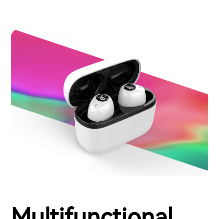
Multifunctional