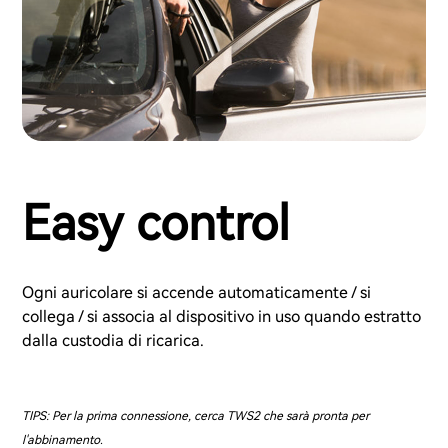
Easy control
Ogni auricolare si accende automaticamente / si
collega / si associa al dispositivo in uso quando estratto
dalla custodia di ricarica.
TIPS: Per la prima connessione, cerca TWS2 che sarà pronta per
l'abbinamento.