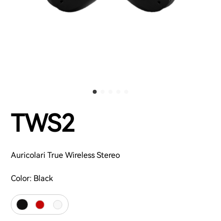
TWS2
Auricolari True Wireless Stereo
Color:
Black