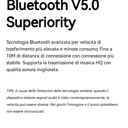
Bluetooth V5.0
Superiority
Tecnologia Bluetooth avanzata per velocità di
trasferimento più elevata e minore consumo. Fino a
10M di distanza di connessione con connessione più
stabile. Supporta la trasmissione di musica HQ con
qualità sonora migliorata.
TIPS: A causa delle limitazioni della tecnologia wireless, quando il
dispositivo elabora segnali audio e video contemporaneamente, la
velocità può essere diversa. Nei giochi l'immagine e il suono potrebbero
non essere sincronizzati.