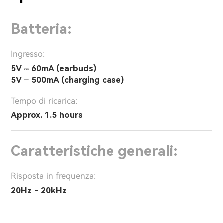
Batteria:
Ingresso:
5V ⎓ 60mA (earbuds)
5V ⎓ 500mA (charging case)
Tempo di ricarica:
Approx. 1.5 hours
Caratteristiche generali:
Risposta in frequenza:
20Hz - 20kHz