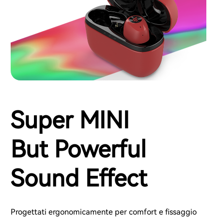
Super MINI
But Powerful
Sound Effect
Progettati ergonomicamente per comfort e fissaggio