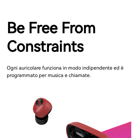
Be Free From
Constraints
Ogni auricolare funziona in modo indipendente ed è
programmato per musica e chiamate.