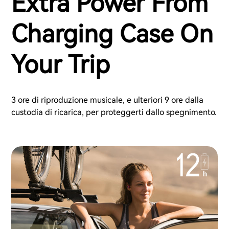
Extra Power From
Charging Case On
Your Trip
3 ore di riproduzione musicale, e ulteriori 9 ore dalla
custodia di ricarica, per proteggerti dallo spegnimento.