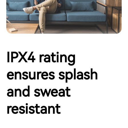
IPX4 rating
ensures splash
and sweat
resistant