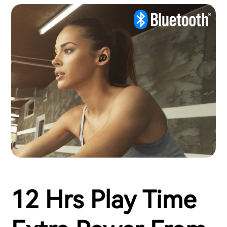
12 Hrs Play Time