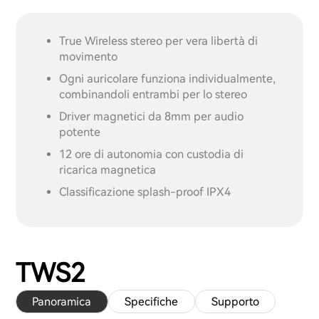
True Wireless stereo per vera libertà di
movimento
Ogni auricolare funziona individualmente,
combinandoli entrambi per lo stereo
Driver magnetici da 8mm per audio
potente
12 ore di autonomia con custodia di
ricarica magnetica
Classificazione splash-proof IPX4
TWS2
Panoramica
Specifiche
Supporto