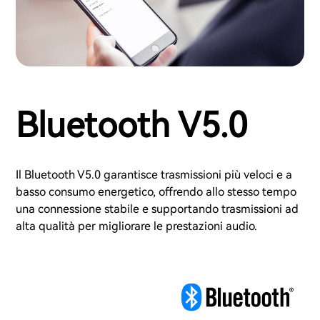
Bluetooth V5.0
Il Bluetooth V5.0 garantisce trasmissioni più veloci e a
basso consumo energetico, offrendo allo stesso tempo
una connessione stabile e supportando trasmissioni ad
alta qualità per migliorare le prestazioni audio.