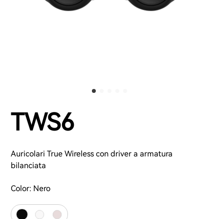
TWS6
Auricolari True Wireless con driver a armatura
bilanciata
Color:
Nero