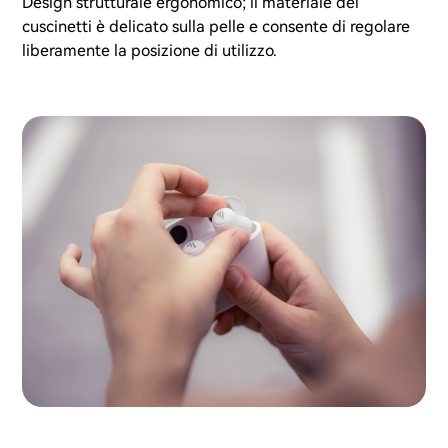
Design strutturale ergonomico; il materiale dei
cuscinetti è delicato sulla pelle e consente di regolare
liberamente la posizione di utilizzo.