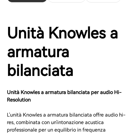
Unità Knowles a
armatura
bilanciata
Unità Knowles a armatura bilanciata per audio Hi-
Resolution
L'unità Knowles a armatura bilanciata offre audio hi-
res, combinata con un'intonazione acustica
professionale per un equilibrio in frequenza