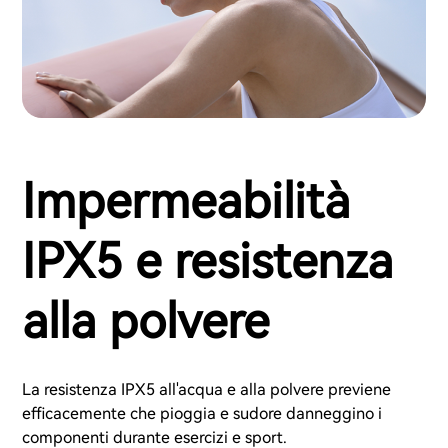
Impermeabilità
IPX5 e resistenza
alla polvere
La resistenza IPX5 all'acqua e alla polvere previene
efficacemente che pioggia e sudore danneggino i
componenti durante esercizi e sport.