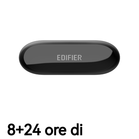
8+24 ore di