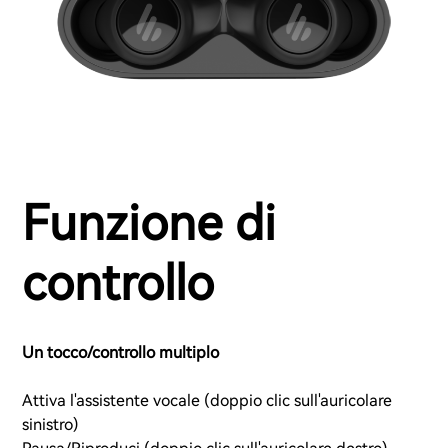
Funzione di
controllo
Un tocco/controllo multiplo
Attiva l'assistente vocale (doppio clic sull'auricolare
sinistro)