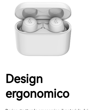
Design
ergonomico