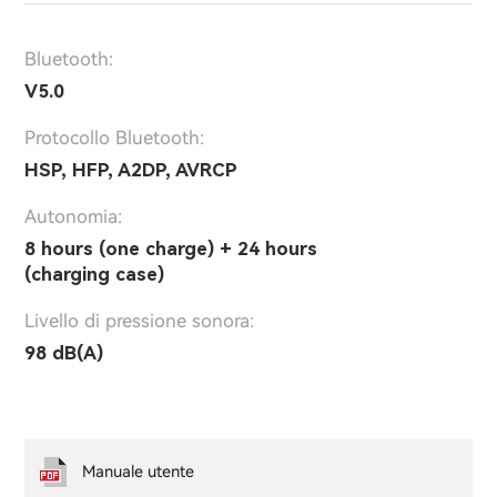
Bluetooth:
V5.0
Protocollo Bluetooth:
HSP, HFP, A2DP, AVRCP
Autonomia:
8 hours (one charge) + 24 hours
(charging case)
Livello di pressione sonora:
98 dB(A)
Manuale utente