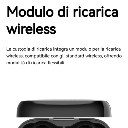
Modulo di ricarica
wireless
La custodia di ricarica integra un modulo per la ricarica
wireless, compatibile con gli standard wireless, offrendo
modalità di ricarica flessibili.