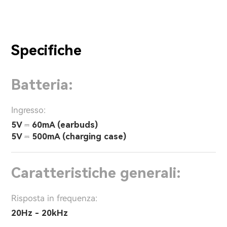
Specifiche
Batteria:
Ingresso:
5V ⎓ 60mA (earbuds)
5V ⎓ 500mA (charging case)
Caratteristiche generali:
Risposta in frequenza:
20Hz - 20kHz