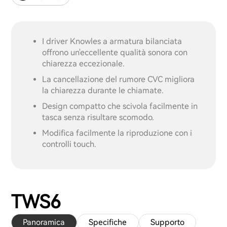
I driver Knowles a armatura bilanciata
offrono un'eccellente qualità sonora con
chiarezza eccezionale.
La cancellazione del rumore CVC migliora
la chiarezza durante le chiamate.
Design compatto che scivola facilmente in
tasca senza risultare scomodo.
Modifica facilmente la riproduzione con i
controlli touch.
TWS6
Panoramica
Specifiche
Supporto