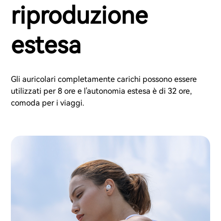
riproduzione
estesa
Gli auricolari completamente carichi possono essere
utilizzati per 8 ore e l'autonomia estesa è di 32 ore,
comoda per i viaggi.