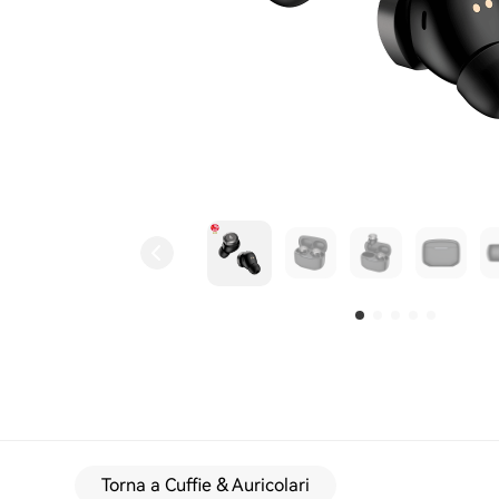
Torna a Cuffie & Auricolari