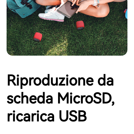
Riproduzione da
scheda MicroSD,
ricarica USB