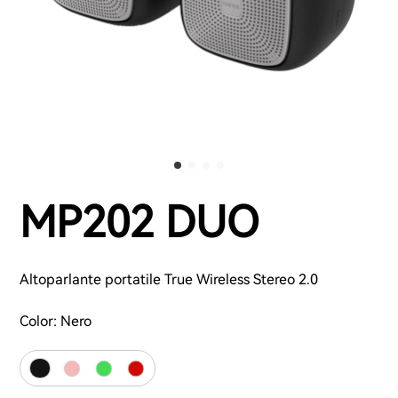
MP202 DUO
Altoparlante portatile True Wireless Stereo 2.0
Color:
Nero