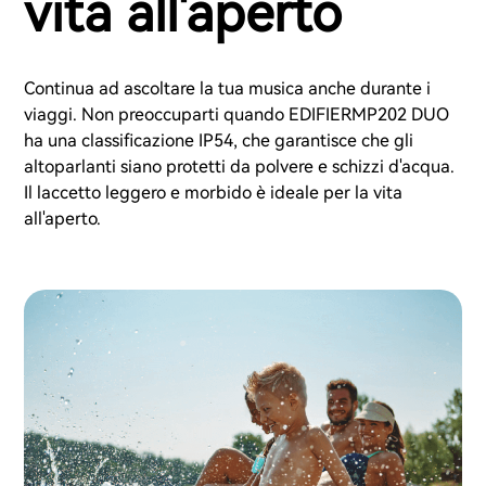
vita all'aperto
Continua ad ascoltare la tua musica anche durante i
viaggi. Non preoccuparti quando EDIFIERMP202 DUO
ha una classificazione IP54, che garantisce che gli
altoparlanti siano protetti da polvere e schizzi d'acqua.
Il laccetto leggero e morbido è ideale per la vita
all'aperto.