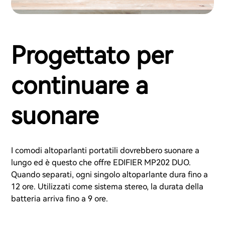
Progettato per
continuare a
suonare
I comodi altoparlanti portatili dovrebbero suonare a
lungo ed è questo che offre EDIFIER MP202 DUO.
Quando separati, ogni singolo altoparlante dura fino a
12 ore. Utilizzati come sistema stereo, la durata della
batteria arriva fino a 9 ore.