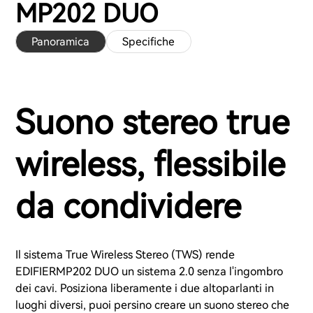
MP202 DUO
Panoramica
Specifiche
Suono stereo true
wireless, flessibile
da condividere
Il sistema True Wireless Stereo (TWS) rende
EDIFIERMP202 DUO un sistema 2.0 senza l'ingombro
dei cavi. Posiziona liberamente i due altoparlanti in
luoghi diversi, puoi persino creare un suono stereo che