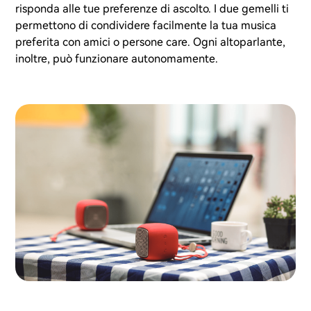
risponda alle tue preferenze di ascolto. I due gemelli ti
permettono di condividere facilmente la tua musica
preferita con amici o persone care. Ogni altoparlante,
inoltre, può funzionare autonomamente.