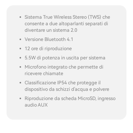
Sistema True Wireless Stereo (TWS) che
consente a due altoparlanti separati di
diventare un sistema 2.0
Versione Bluetooth 4.1
12 ore di riproduzione
5.5W di potenza in uscita per sistema
Microfono integrato che permette di
ricevere chiamate
Classificazione IP54 che protegge il
dispositivo da schizzi d'acqua e polvere
Riproduzione da scheda MicroSD, ingresso
audio AUX