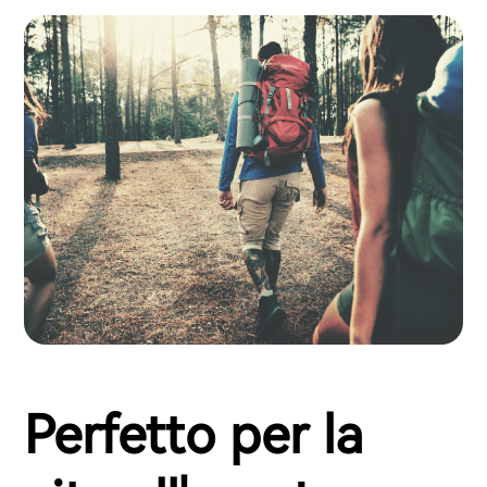
Perfetto per la