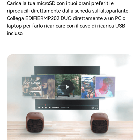
Carica la tua microSD con i tuoi brani preferiti e
riproducili direttamente dalla scheda sull'altoparlante.
Collega EDIFIERMP202 DUO direttamente a un PC o
laptop per farlo ricaricare con il cavo di ricarica USB
incluso.