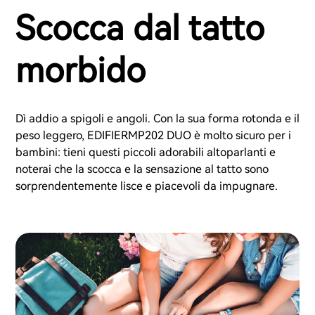
Scocca dal tatto
morbido
Dì addio a spigoli e angoli. Con la sua forma rotonda e il
peso leggero, EDIFIERMP202 DUO è molto sicuro per i
bambini: tieni questi piccoli adorabili altoparlanti e
noterai che la scocca e la sensazione al tatto sono
sorprendentemente lisce e piacevoli da impugnare.