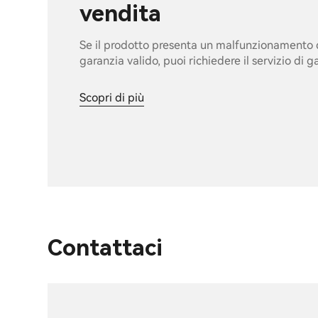
vendita
Se il prodotto presenta un malfunzionamento d
garanzia valido, puoi richiedere il servizio di 
Scopri di più
Contattaci