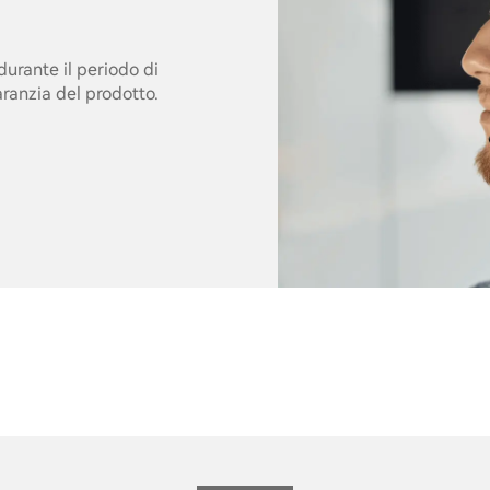
urante il periodo di
garanzia del prodotto.