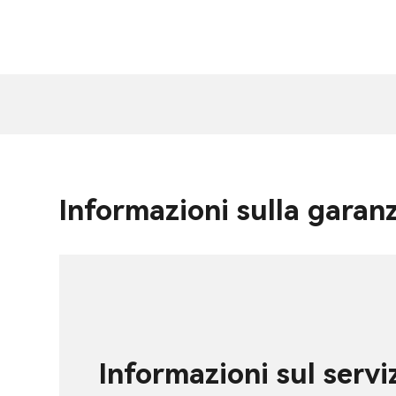
Informazioni sulla garan
Informazioni sul servi