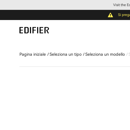
Visit the 
Si preg
Pagina iniziale
Seleziona un tipo
Seleziona un modello