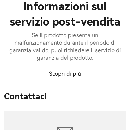
Informazioni sul
servizio post-vendita
Se il prodotto presenta un
malfunzionamento durante il periodo di
garanzia valido, puoi richiedere il servizio di
garanzia del prodotto.
Scopri di più
Contattaci