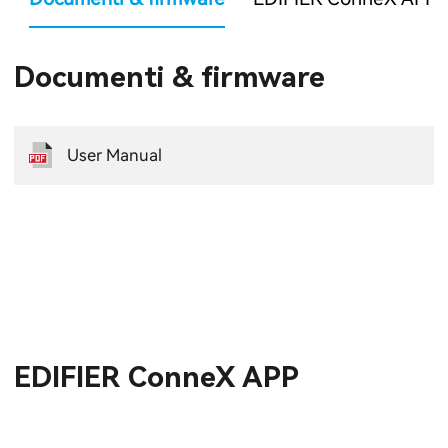
Documenti & firmware
User Manual
EDIFIER ConneX APP