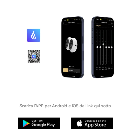
Scarica l'APP per Android e iOS dai link qui sotto.