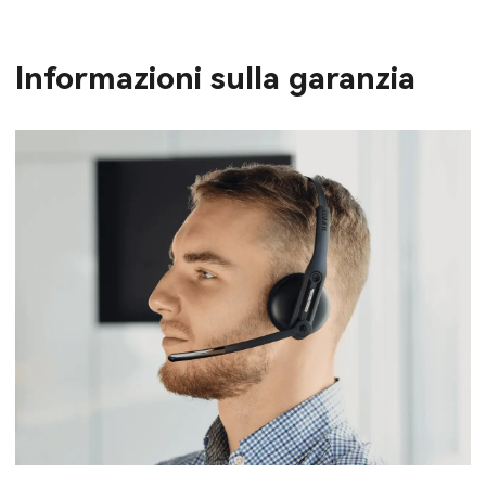
Informazioni sulla garanzia