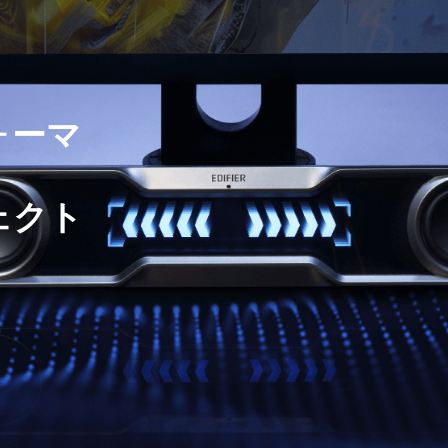
ォーマ
ェクト