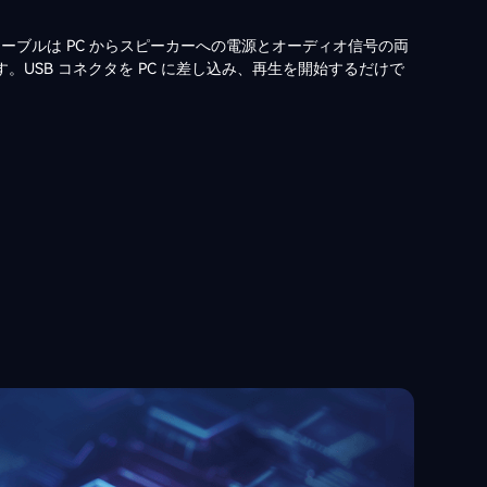
 ケーブルは PC からスピーカーへの電源とオーディオ信号の両
。USB コネクタを PC に差し込み、再生を開始するだけで
。