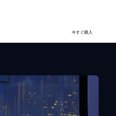
今すぐ購入