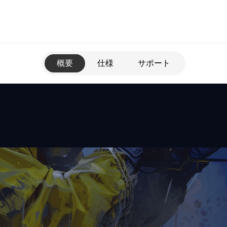
概要
仕様
サポート