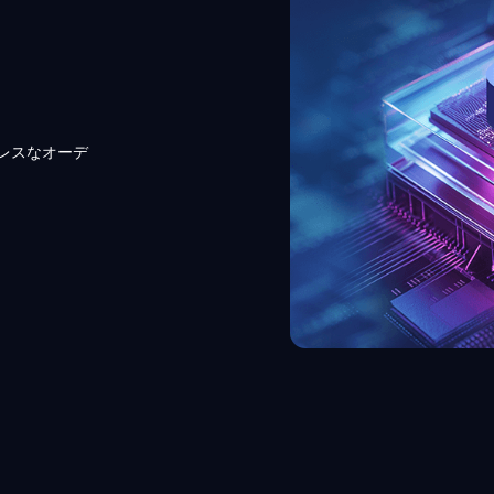
ームレスなオーデ