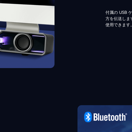
付属の USB
方を伝送します
使用できます