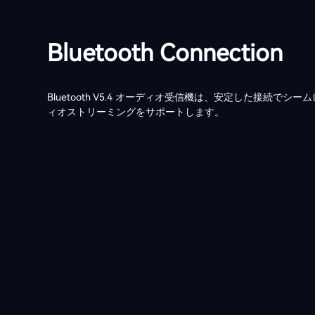
Bluetooth Connection
Bluetooth V5.4 オーディオ受信機は、安定した接続でシ
ィオストリーミングをサポートします。