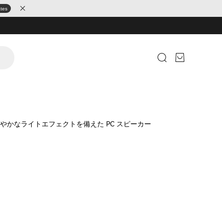
ates
やかなライトエフェクトを備えた PC スピーカー