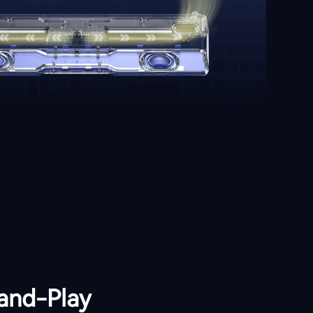
and-Play