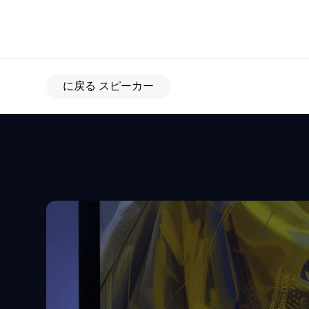
に戻る スピーカー