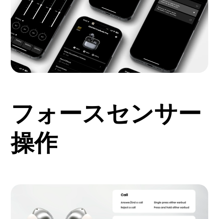
フォースセンサー
操作