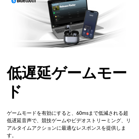
低遅延ゲームモー
ド
ゲームモードを有効にすると、60msまで低減される超
低遅延音声で、競技ゲームやビデオストリーミング、リ
アルタイムアクションに最適なレスポンスを提供しま
す。