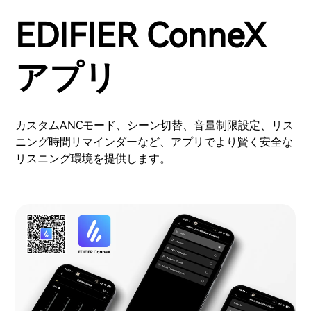
EDIFIER ConneX
アプリ
カスタムANCモード、シーン切替、音量制限設定、リス
ニング時間リマインダーなど、アプリでより賢く安全な
リスニング環境を提供します。