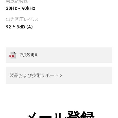
周波数特性:
20Hz - 40kHz
出力音圧レベル:
92 ± 3dB (A)
取扱説明書
製品および技術サポート
メール登録