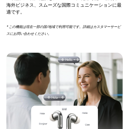
海外ビジネス、スムーズな国際コミュニケーションに最
適です。
* この機能は現在一部の国/地域で利用可能です。詳細はカスタマーサービ
スにお問い合わせください。