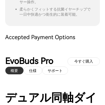
サー操作。
柔らかくフィットする抗菌イヤーチップで
一日中快適かつ衛生的に装着可能。
Accepted Payment Options
EvoBuds Pro
今すぐ購入
概要
仕様
サポート
デュアル同軸ダイ