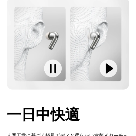
一日中快適
人間工学に基づく軽量ボディと柔らかい抗菌イヤーチッ