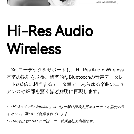
Hi-Res Audio
Wireless
LDACコーデックをサポートし、Hi-Res Audio Wireless
基準の認証を取得。標準的なBluetoothの音声データレ
ートの3倍に相当するデータ量で、あらゆる楽曲のニュ
アンスや細部を驚くほど鮮明に再現します。
* 「Hi-Res Audio Wireless」ロゴは一般社団法人日本オーディオ協会のラ
イセンスに基づいて使用されています。
* LDACおよびLDACロゴはソニー株式会社の商標です。