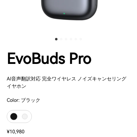
EvoBuds Pro
AI音声翻訳対応 完全ワイヤレス ノイズキャンセリング
イヤホン
Color:
ブラック
¥10,980