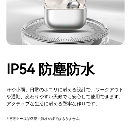
IP54 防塵防水
汗や小雨、日常のホコリに耐える設計で、ワークアウト
や通勤、変わりやすい天候でも安心して使用できます。
アクティブな生活に耐える堅牢な作りです。
* 充電ケースは防塵・防水仕様ではありません。