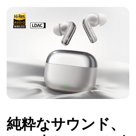
純粋なサウンド、