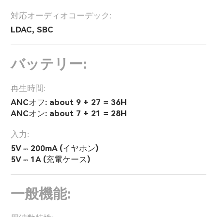
対応オーディオコーデック:
LDAC, SBC
バッテリー:
再生時間:
ANCオフ: about 9 + 27 = 36H
ANCオン: about 7 + 21 = 28H
入力:
5V ⎓ 200mA (イヤホン)
5V ⎓ 1A (充電ケース)
一般機能: