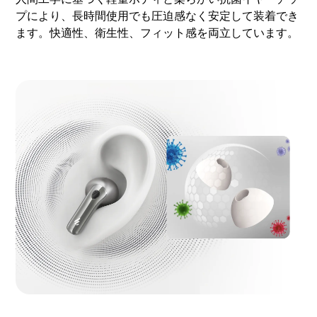
プにより、長時間使用でも圧迫感なく安定して装着でき
ます。快適性、衛生性、フィット感を両立しています。