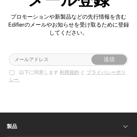
プロモーションや新製品などの先行情報を含む
Edifierのメールやお知らせを受け取るために登録
してください。
送信
以下に同意します
利用規約
と
プライバシーポリ
シー.
製品