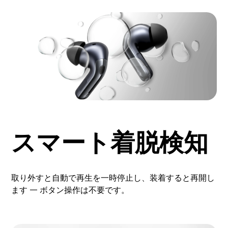
スマート着脱検知
取り外すと自動で再生を一時停止し、装着すると再開し
ます — ボタン操作は不要です。