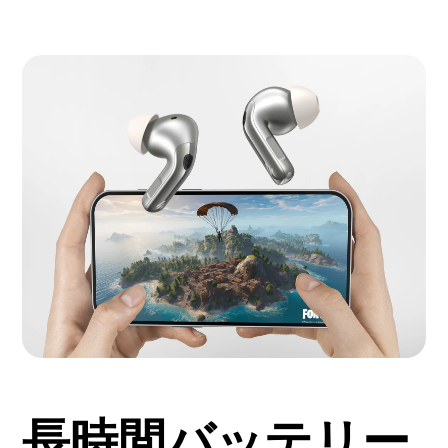
長時間バッテリー