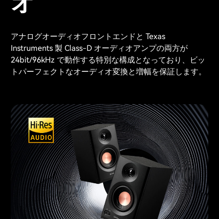
オ
アナログオーディオフロントエンドと Texas
Instruments 製 Class-D オーディオアンプの両方が
24bit/96kHz で動作する特別な構成となっており、ビッ
トパーフェクトなオーディオ変換と増幅を保証します。