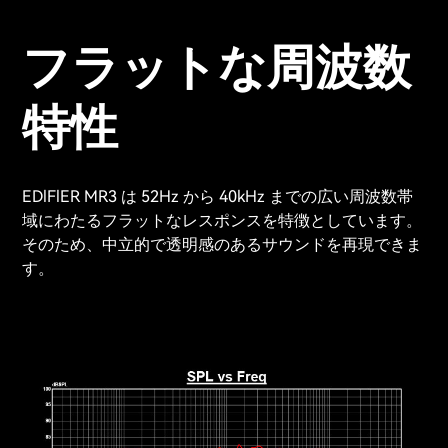
フラットな周波数
特性
EDlFlER MR3 は 52Hz から 40kHz までの広い周波数帯
域にわたるフラットなレスポンスを特徴としています。
そのため、中立的で透明感のあるサウンドを再現できま
す。