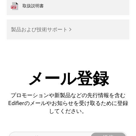
取扱説明書
製品および技術サポート
メール登録
プロモーションや新製品などの先行情報を含む
Edifierのメールやお知らせを受け取るために登録
してください。