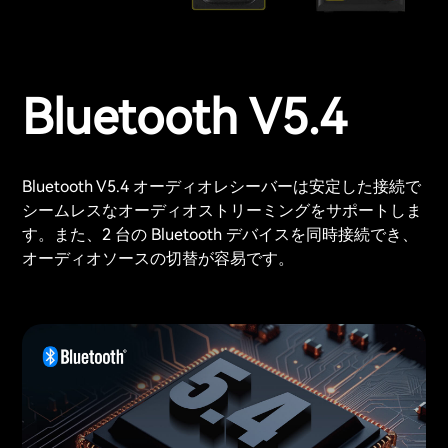
Bluetooth V5.4
Bluetooth V5.4 オーディオレシーバーは安定した接続で
シームレスなオーディオストリーミングをサポートしま
す。また、2 台の Bluetooth デバイスを同時接続でき、
オーディオソースの切替が容易です。