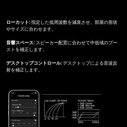
ローカット:
指定した低周波数を減衰させ、部屋の形状
やサイズに合わせます。
音響スペース:
スピーカー配置に合わせて中低域のブー
ストを補正します。
デスクトップコントロール:
デスクトップによる音波反
射を補正します。