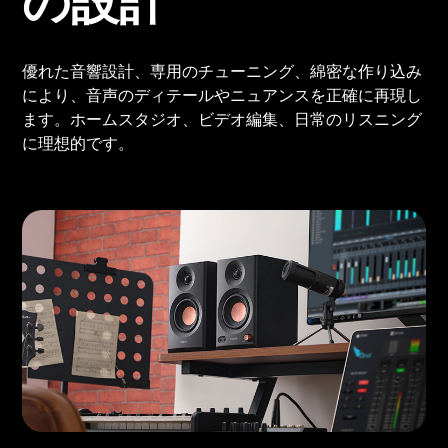
の設計
優れた音響設計、専用のチューニング、綿密な作り込み
により、音声のディテールやニュアンスを正確に再現し
ます。ホームスタジオ、ビデオ編集、日常のリスニング
に理想的です。