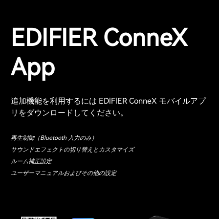
EDIFIER ConneX
App
追加機能を利用するには EDlFlER ConneX モバイルアプ
リをダウンロードしてください。
再生制御（Bluetooth 入力のみ）
サウンドエフェクトの切り替えとカスタマイズ
ルーム補正設定
ユーザーマニュアルおよびその他の設定