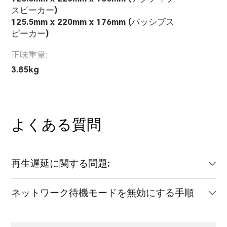
スピーカー)
125.5mm x 220mm x 176mm (パッシブス
ピーカー)
正味重量:
3.85kg
よくある質問
再生遅延に関する問題:
ネットワーク待機モードを無効にする手順