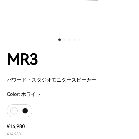
MR3
パワード・スタジオモニタースピーカー
Color:
ホワイト
¥14,980
¥14,980