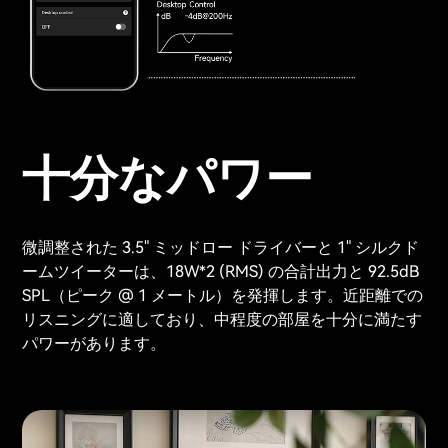
十分なパワー
微調整された 3.5" ミッドロー ドライバーと 1" シルクド
ームツイーターは、18W*2 (RMS) の合計出力と 92.5dB
SPL（ピーク @ 1 メートル）を発揮します。近距離での
リスニングに適しており、中程度の部屋を十分に満たす
パワーがあります。