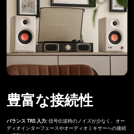
豊富な接続性
バランス TRS 入力:
信号伝送時のノイズが少なく、オー
ディオインターフェースやオーディオミキサーへの接続