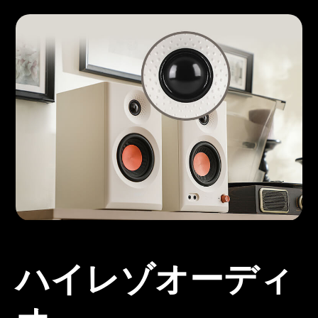
ハイレゾオーディ