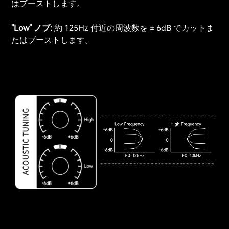
はブーストします。
"Low" ノブ:
約 125Hz 付近の周波数を ± 6dB でカットま
たはブーストします。