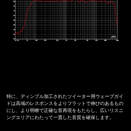
特に、ディンプル加工されたツイーター用ウェーブガイ
ドは高域のレスポンスをよりフラットで伸びのあるもの
にし、より明瞭で正確な音再現をもたらし、広いリスニ
ングエリアにわたって一貫した音質を確保します。