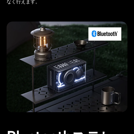
なく行えます。