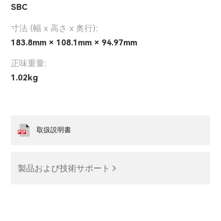
SBC
寸法 (幅 x 高さ x 奥行):
183.8mm × 108.1mm × 94.97mm
正味重量:
1.02kg
取扱説明書
製品および技術サポート