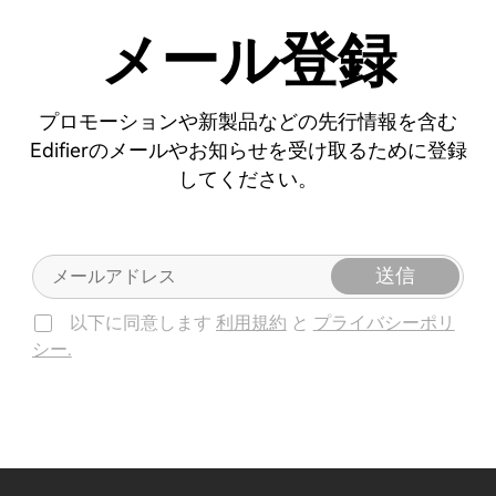
メール登録
プロモーションや新製品などの先行情報を含む
Edifierのメールやお知らせを受け取るために登録
してください。
送信
以下に同意します
利用規約
と
プライバシーポリ
シー.