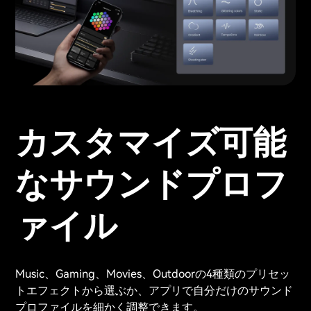
カスタマイズ可能
なサウンドプロフ
ァイル
Music、Gaming、Movies、Outdoorの4種類のプリセッ
トエフェクトから選ぶか、アプリで自分だけのサウンド
プロファイルを細かく調整できます。