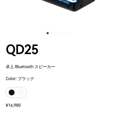
QD25
卓上 Bluetooth スピーカー
Color:
ブラック
¥16,980