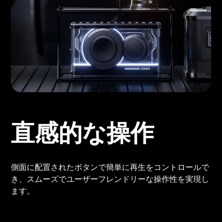
直感的な操作
側面に配置されたボタンで簡単に再生をコントロールで
き、スムーズでユーザーフレンドリーな操作性を実現し
ます。