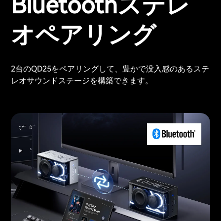
Bluetoothステレ
オペアリング
2台のQD25をペアリングして、豊かで没入感のあるステ
レオサウンドステージを構築できます。