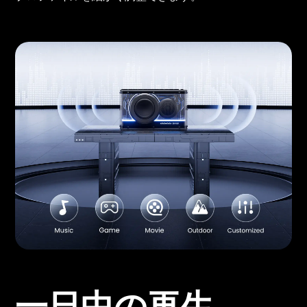
一日中の再生