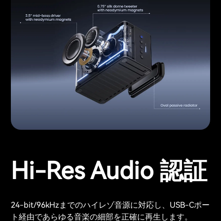
Hi-Res Audio 認証
24-bit/96kHzまでのハイレゾ音源に対応し、USB-Cポー
ト経由であらゆる音楽の細部を正確に再生します。