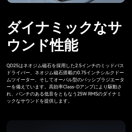
ダイナミックなサ
ウンド性能
QD25はネオジム磁石を採用した2.5インチのミッドバス
ドライバー、ネオジム磁石搭載の0.75インチシルクドー
ムツイーター、そしてオーバル型のパッシブラジエータ
ーを備えています。高効率Class-Dアンプにより駆動さ
れ、パンチのある低音をともなう25W RMSのダイナミ
ックなサウンドを提供します。