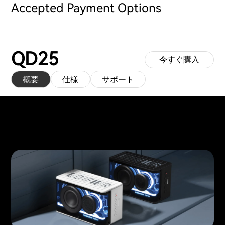
Accepted Payment Options
QD25
今すぐ購入
概要
仕様
サポート