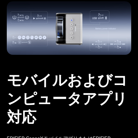
モバイルおよびコ
ンピュータアプリ
対応