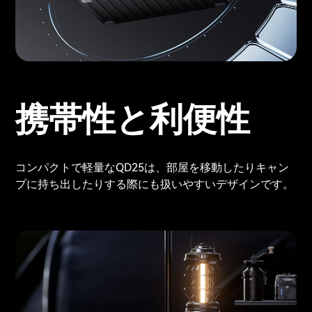
携帯性と利便性
コンパクトで軽量なQD25は、部屋を移動したりキャン
プに持ち出したりする際にも扱いやすいデザインです。