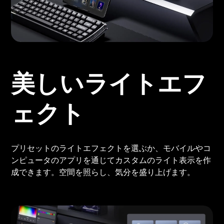
美しいライトエフ
ェクト
プリセットのライトエフェクトを選ぶか、モバイルやコ
ンピュータのアプリを通じてカスタムのライト表示を作
成できます。空間を照らし、気分を盛り上げます。