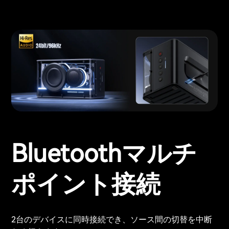
Bluetoothマルチ
ポイント接続
2台のデバイスに同時接続でき、ソース間の切替を中断