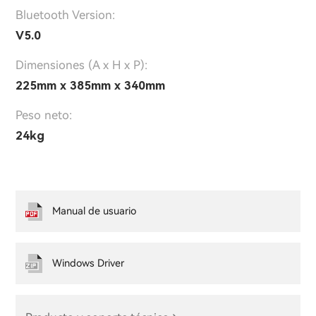
Bluetooth Version:
V5.0
Dimensiones (A x H x P):
225mm x 385mm x 340mm
Peso neto:
24kg
Manual de usuario
Windows Driver