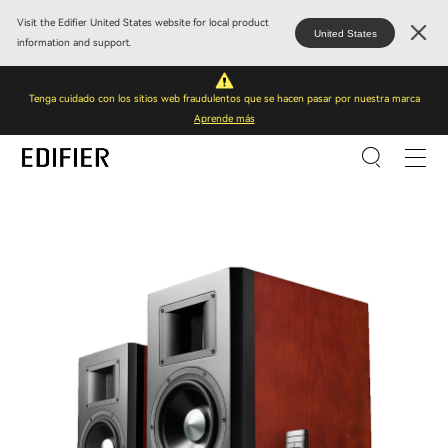
Visit the Edifier United States website for local product
United States
information and support.
Tenga cuidado con los sitios web fraudulentos que se hacen pasar por nuestra marca
Aprende más