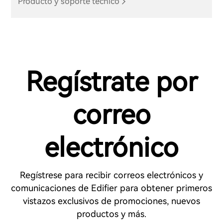
Producto y soporte técnico
Regístrate por
correo
electrónico
Regístrese para recibir correos electrónicos y
comunicaciones de Edifier para obtener primeros
vistazos exclusivos de promociones, nuevos
productos y más.