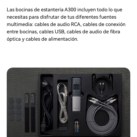
Las bocinas de estantería A300 incluyen todo lo que
necesitas para disfrutar de tus diferentes fuentes
multimedia: cables de audio RCA, cables de conexión
entre bocinas, cables USB, cables de audio de fibra
óptica y cables de alimentación.