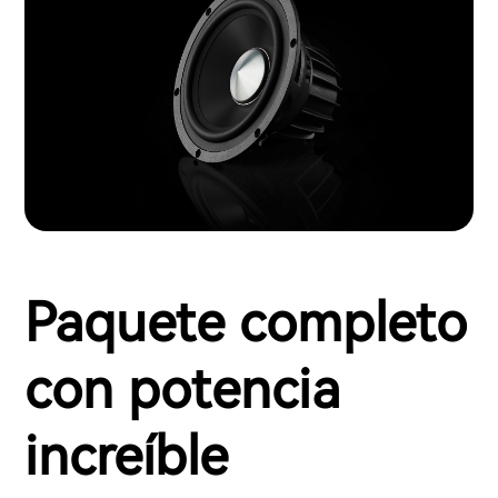
Paquete completo
con potencia
increíble