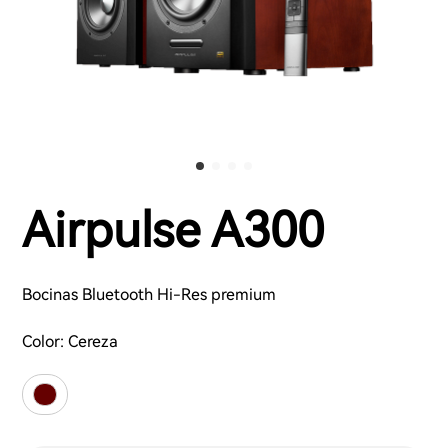
Airpulse A300
Bocinas Bluetooth Hi-Res premium
Color:
Cereza