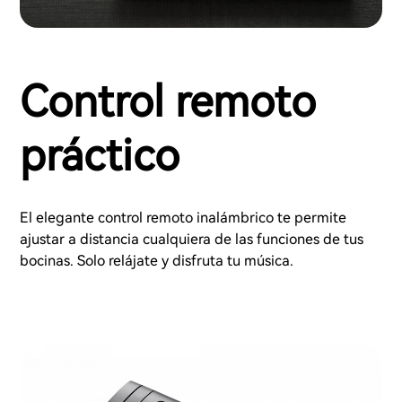
Control remoto
práctico
El elegante control remoto inalámbrico te permite
ajustar a distancia cualquiera de las funciones de tus
bocinas. Solo relájate y disfruta tu música.