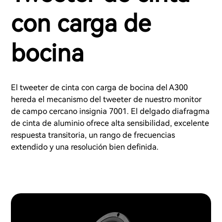
con carga de
bocina
El tweeter de cinta con carga de bocina del A300
hereda el mecanismo del tweeter de nuestro monitor
de campo cercano insignia 7001. El delgado diafragma
de cinta de aluminio ofrece alta sensibilidad, excelente
respuesta transitoria, un rango de frecuencias
extendido y una resolución bien definida.