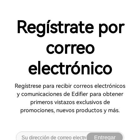
Regístrate por
correo
electrónico
Regístrese para recibir correos electrónicos
y comunicaciones de Edifier para obtener
primeros vistazos exclusivos de
promociones, nuevos productos y más.
Entregar