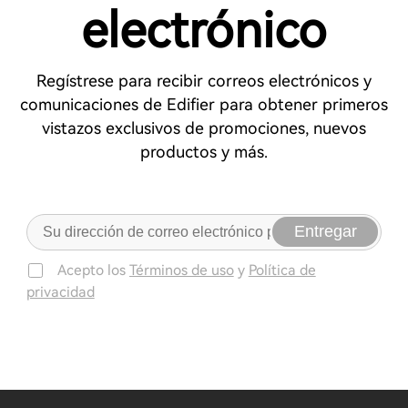
electrónico
Regístrese para recibir correos electrónicos y
comunicaciones de Edifier para obtener primeros
vistazos exclusivos de promociones, nuevos
productos y más.
Entregar
Acepto los
Términos de uso
y
Política de
privacidad