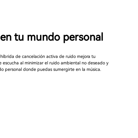
 en tu mundo personal
híbrida de cancelación activa de ruido mejora tu
e escucha al minimizar el ruido ambiental no deseado y
o personal donde puedas sumergirte en la música.