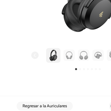
Regresar a la Auriculares