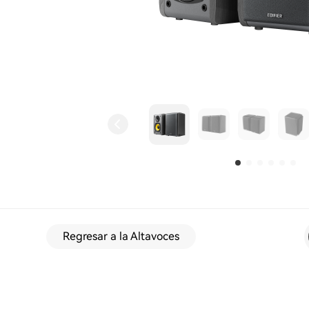
Regresar a la Altavoces