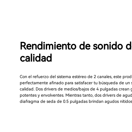
Rendimiento de sonido d
calidad
Con el refuerzo del sistema estéreo de 2 canales, este pro
perfectamente afinado para satisfacer tu búsqueda de un 
calidad. Dos drivers de medios/bajos de 4 pulgadas crean 
potentes y envolventes. Mientras tanto, dos drivers de agu
diafragma de seda de 0.5 pulgadas brindan agudos nítidos