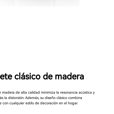
ete clásico de madera
e madera de alta calidad minimiza la resonancia acústica y
s la distorsión. Además, su diseño clásico combina
 con cualquier estilo de decoración en el hogar.