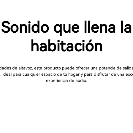
Sonido que llena la
habitación
dades de altavoz, este producto puede ofrecer una potencia de sali
, ideal para cualquier espacio de tu hogar y para disfrutar de una exc
experiencia de audio.