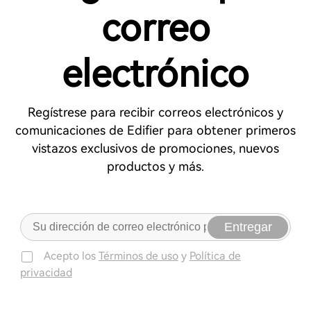
correo
electrónico
Regístrese para recibir correos electrónicos y
comunicaciones de Edifier para obtener primeros
vistazos exclusivos de promociones, nuevos
productos y más.
Entregar
Acepto los
Términos de uso
y
Política de
privacidad