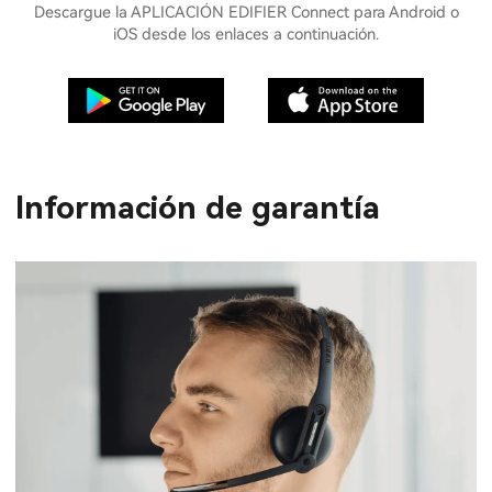
Descargue la APLICACIÓN EDIFIER Connect para Android o
iOS desde los enlaces a continuación.
Información de garantía