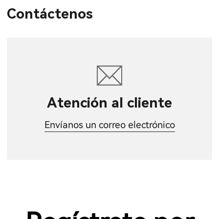
Contáctenos
Atención al cliente
Envíanos un correo electrónico