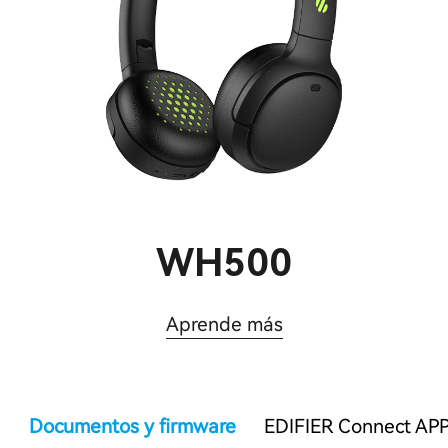
WH500
Aprende más
Documentos y firmware
EDIFIER Connect AP