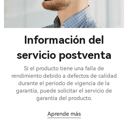
Información del
servicio postventa
Si el producto tiene una falla de
rendimiento debido a defectos de calidad
durante el período de vigencia de la
garantía, puede solicitar el servicio de
garantía del producto.
Aprende más