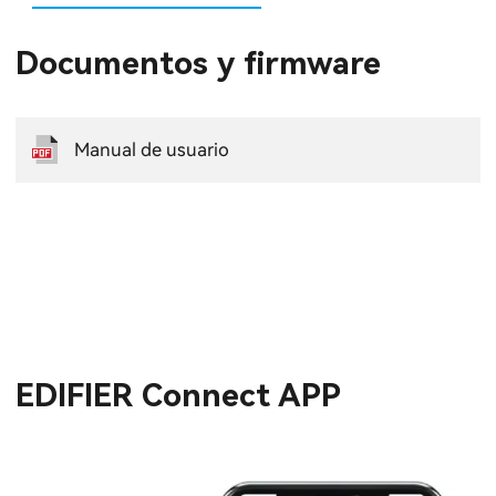
Documentos y firmware
Manual de usuario
EDIFIER Connect APP