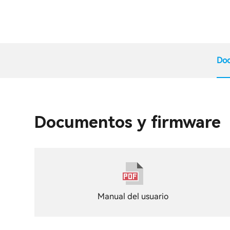
Doc
Documentos y firmware
Manual del usuario