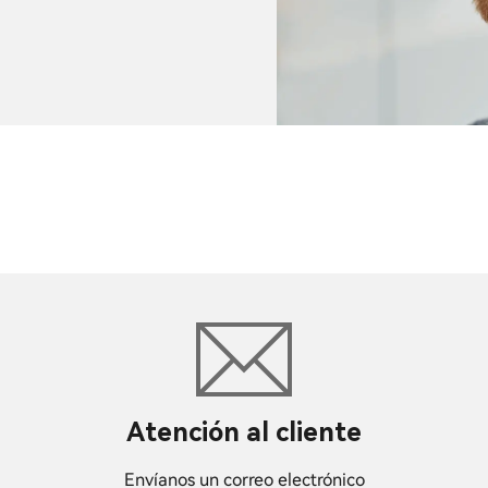
Atención al cliente
Envíanos un correo electrónico