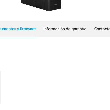
umentos y firmware
Información de garantía
Contáct