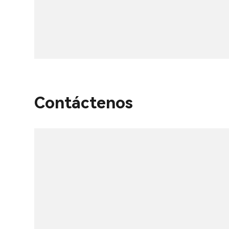
Contáctenos