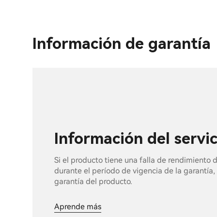
Información de garantía
Información del servi
Si el producto tiene una falla de rendimiento
durante el período de vigencia de la garantía, 
garantía del producto.
Aprende más