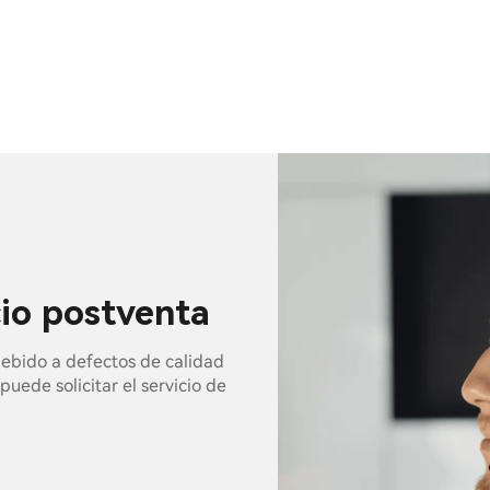
cio postventa
 debido a defectos de calidad
puede solicitar el servicio de