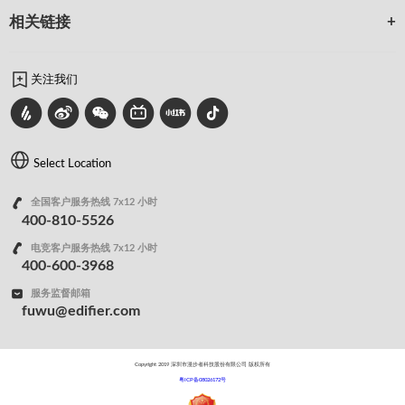
相关链接
关注我们
Select Location
全国客户服务热线 7x12 小时
400-810-5526
电竞客户服务热线 7x12 小时
400-600-3968
服务监督邮箱
fuwu@edifier.com
Copyright 2019 深圳市漫步者科技股份有限公司 版权所有
粤ICP备08026172号