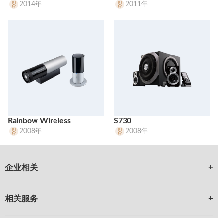
2014年
2011年
Rainbow Wireless
S730
2008年
2008年
企业相关
相关服务