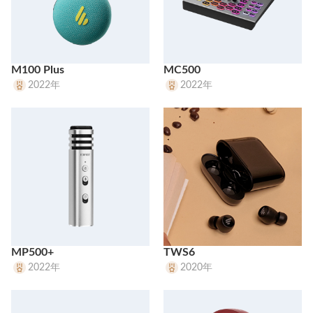
M100 Plus
MC500
2022年
2022年
MP500+
TWS6
2022年
2020年