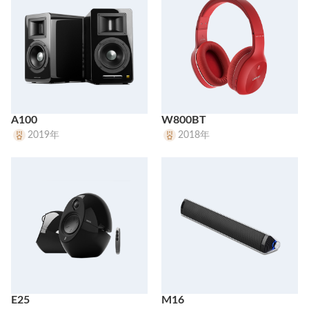
A100
W800BT
2019年
2018年
E25
M16