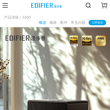
产品详情 / S300
概述
规格
配件
常见问题
立即购买