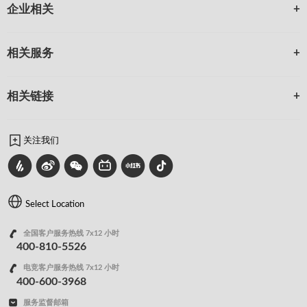
企业相关
相关服务
相关链接
关注我们
Select Location
全国客户服务热线 7x12 小时
400-810-5526
电竞客户服务热线 7x12 小时
400-600-3968
服务监督邮箱