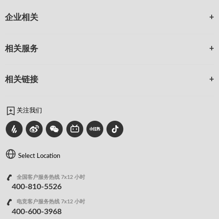
企业相关
相关服务
相关链接
关注我们
Select Location
全国客户服务热线 7x12 小时
400-810-5526
电竞客户服务热线 7x12 小时
400-600-3968