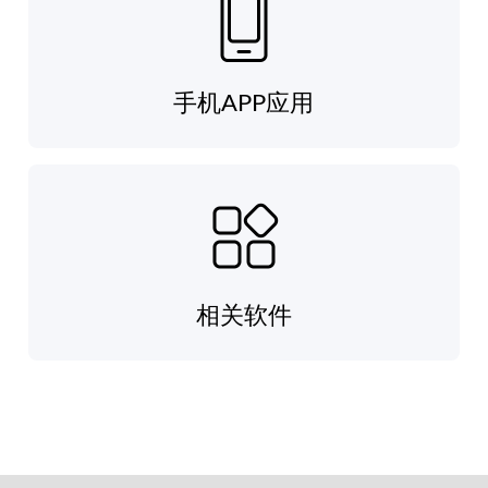
手机APP应用
相关软件