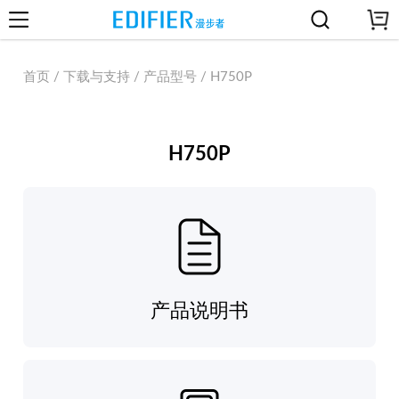
首页 / 下载与支持 / 产品型号 / H750P
H750P
产品说明书